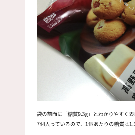
袋の前面に「糖質9.3g」とわかりやすく
7個入っているので、1個あたりの糖質は1