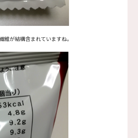
繊維が結構含まれていますね。