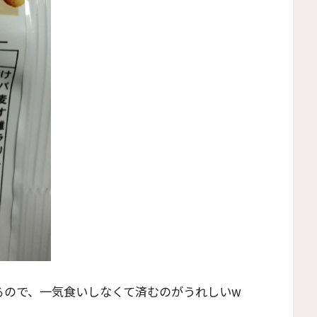
るので、一気食いしなくて済むのがうれしいw