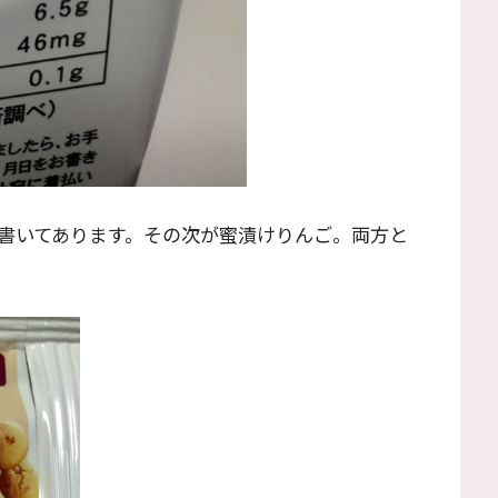
書いてあります。その次が蜜漬けりんご。両方と