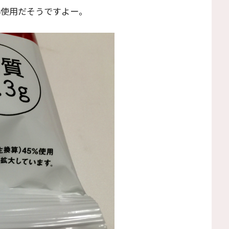
%使用だそうですよー。