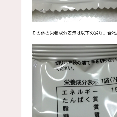
その他の栄養成分表示は以下の通り。食物