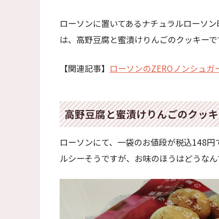
ローソンに置いてあるナチュラルローソン
は、高野豆腐と蜜漬けりんごのクッキーで
【関連記事】
ローソンのZEROノンシュ
高野豆腐と蜜漬けりんごのクッキ
ローソンにて、一袋のお値段が税込148
ルシーそうですが、お味のほうはどうなん