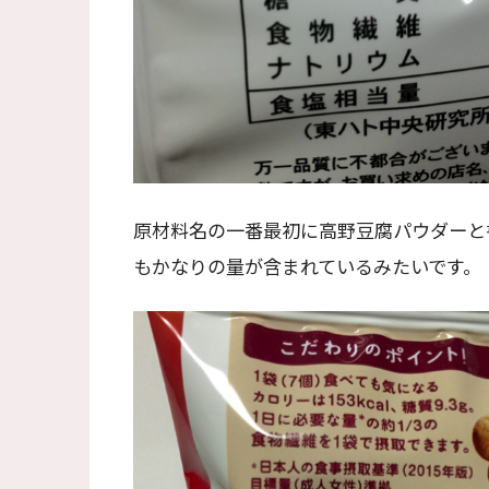
原材料名の一番最初に高野豆腐パウダーと
もかなりの量が含まれているみたいです。