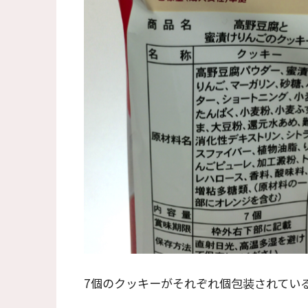
7個のクッキーがそれぞれ個包装されてい