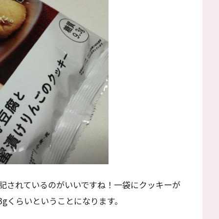
表記されているのがいいですね！一袋にクッキーが
.3gくらいということになります。