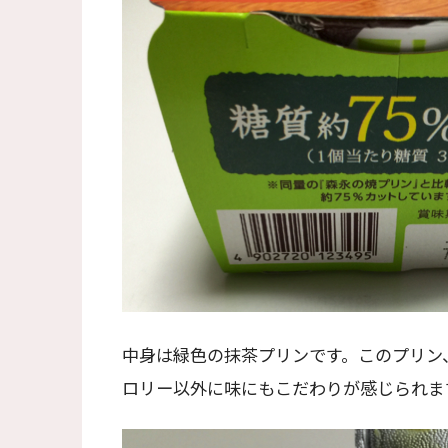
中身は緑色の抹茶プリンです。このプリン
ロリー以外に味にもこだわりが感じられま