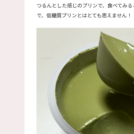
つるんとした感じのプリンで、食べてみる
で、低糖質プリンとはとても思えません！