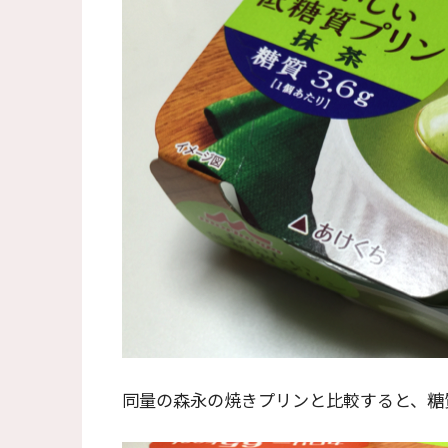
同量の森永の焼きプリンと比較すると、糖