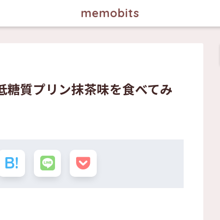
memobits
い低糖質プリン抹茶味を食べてみ