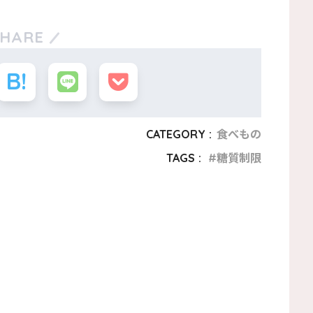
SHARE
CATEGORY :
食べもの
TAGS :
糖質制限