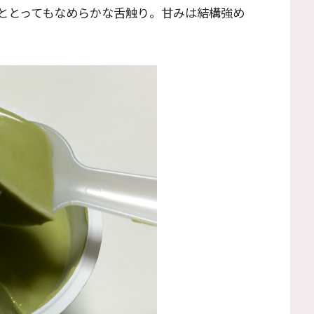
ととってもなめらかな舌触り。甘みは結構強め