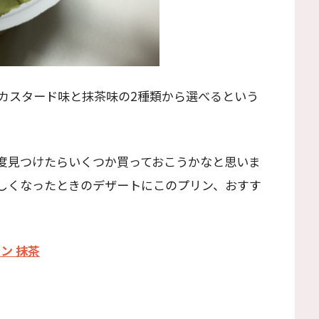
カスタード味と抹茶味の2種類から選べるという
度見つけたらいくつか買っておこうかなと思いま
しくなったときのデザートにこのプリン、おすす
ン 抹茶