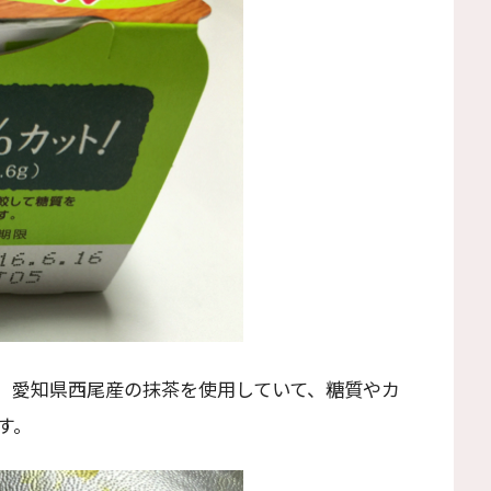
、愛知県西尾産の抹茶を使用していて、糖質やカ
す。