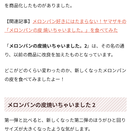
を商品化したものがありました。
【関連記事】
メロンパン好きにはたまらない！ヤマザキの
「メロンパンの皮 焼いちゃいました。」を食べてみた
「
メロンパンの皮焼いちゃいました。2
」は、その名の通
り、以前の商品に改良を加えたものとなっています。
どこがどのくらい変わったのか、新しくなったメロンパン
の皮を食べてみましたよー！
メロンパンの皮焼いちゃいました 2
第一弾と比べると、新しくなった第二弾のほうがひと回り
サイズが大きくなったような気がします。