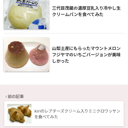
三代目茂蔵の濃厚豆乳入り冷やし生
クリームパンを食べてみた
山梨土産にもらったマウントメロン
フジヤマのいちごバージョンが美味
しかった
前の記事
kiriのレアチーズクリーム入りミニクロワッサン
を食べてみた