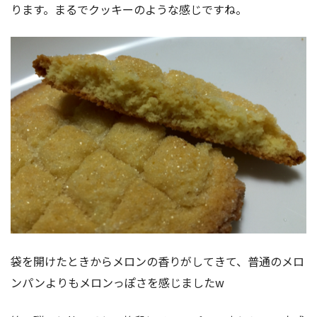
ります。まるでクッキーのような感じですね。
袋を開けたときからメロンの香りがしてきて、普通のメロ
ンパンよりもメロンっぽさを感じましたw