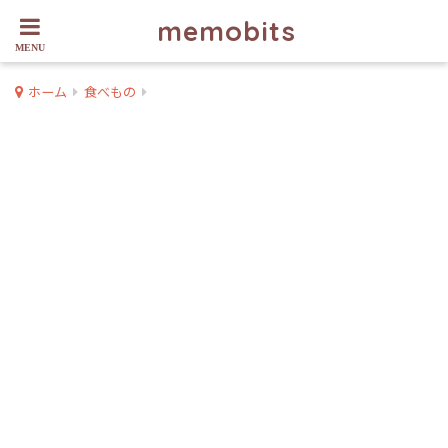
memobits
ホーム
食べもの