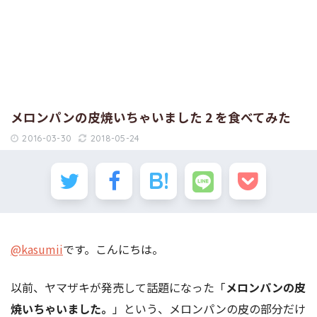
メロンパンの皮焼いちゃいました 2 を食べてみた
2016-03-30
2018-05-24
@kasumii
です。こんにちは。
以前、ヤマザキが発売して話題になった「
メロンパンの皮
焼いちゃいました。
」という、メロンパンの皮の部分だけ