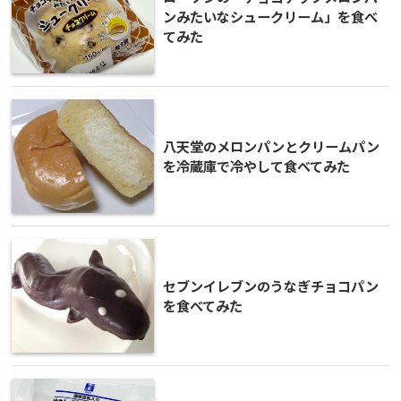
ンみたいなシュークリーム」を食べ
てみた
八天堂のメロンパンとクリームパン
を冷蔵庫で冷やして食べてみた
セブンイレブンのうなぎチョコパン
を食べてみた