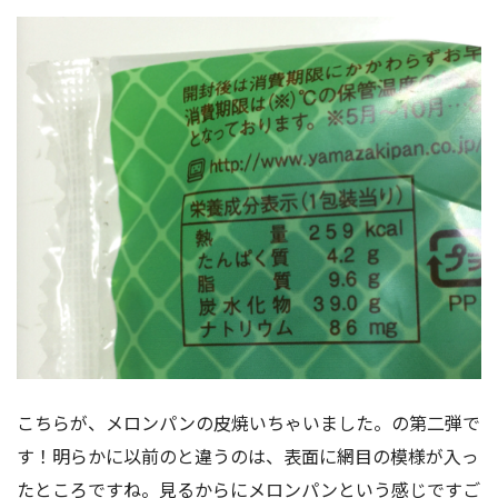
こちらが、メロンパンの皮焼いちゃいました。の第二弾で
す！明らかに以前のと違うのは、表面に網目の模様が入っ
たところですね。見るからにメロンパンという感じですご