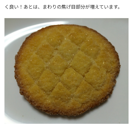
く良い！あとは、まわりの焦げ目部分が増えています。