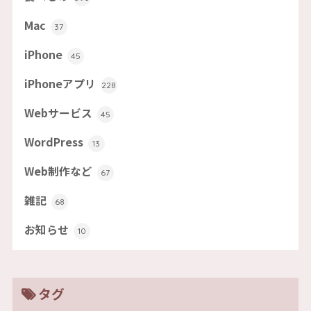
Mac
37
iPhone
45
iPhoneアプリ
228
Webサービス
45
WordPress
13
Web制作など
67
雑記
68
お知らせ
10
タグ