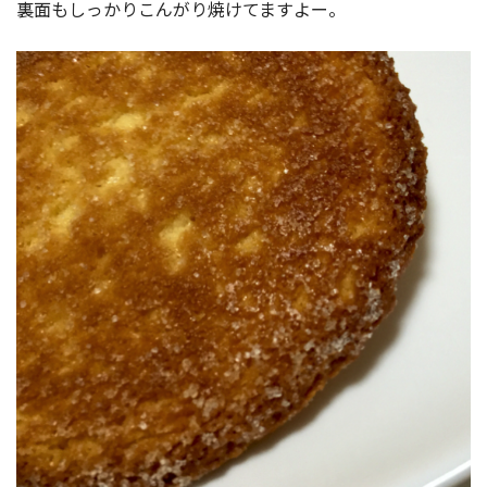
裏面もしっかりこんがり焼けてますよー。