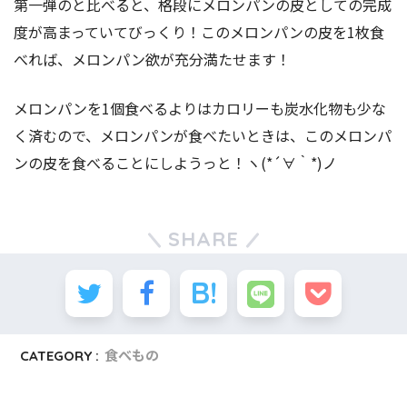
第一弾のと比べると、格段にメロンパンの皮としての完成
度が高まっていてびっくり！このメロンパンの皮を1枚食
べれば、メロンパン欲が充分満たせます！
メロンパンを1個食べるよりはカロリーも炭水化物も少な
く済むので、メロンパンが食べたいときは、このメロンパ
ンの皮を食べることにしようっと！ヽ(*´∀｀*)ノ
SHARE
CATEGORY :
食べもの