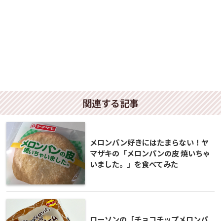
関連する記事
メロンパン好きにはたまらない！ヤ
マザキの「メロンパンの皮 焼いちゃ
いました。」を食べてみた
ローソンの「チョコチップメロンパ