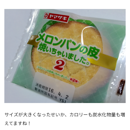
サイズが大きくなったせいか、カロリーも炭水化物量も増
えてますね！