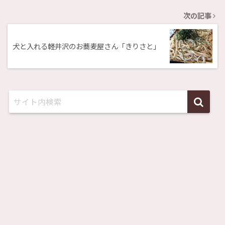
次の記事
犬と入れる軽井沢のお蕎麦屋さん「きりさと」