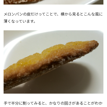
メロンパンの皮だけってことで、横から見るとこんな風に
薄くなっています。
手で半分に割ってみると、かなりの固さがあることがわか