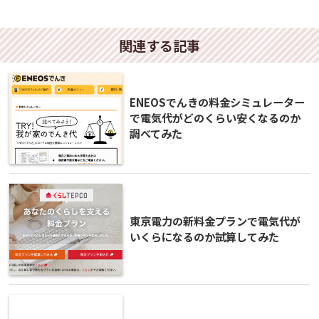
関連する記事
ENEOSでんきの料金シミュレーター
で電気代がどのくらい安くなるのか
調べてみた
東京電力の新料金プランで電気代が
いくらになるのか試算してみた