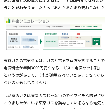
家は東京ガスの電力に変えると、年間162円安くなるとい
うことがわかりました！
ってあれ？あんまり変わらない？
東京ガスの電気料金は、ガスと電気を両方契約することで
電気料金が年間3000円安くなる「ガス・電気セット割」
というのがあって、それが適用されないとあまり安くなら
ないのかもしれませんね。
我が家のガスは東京ガスじゃないのでイマイチな結果に終
わりましたが、いま東京ガスを契約している方なら電気と