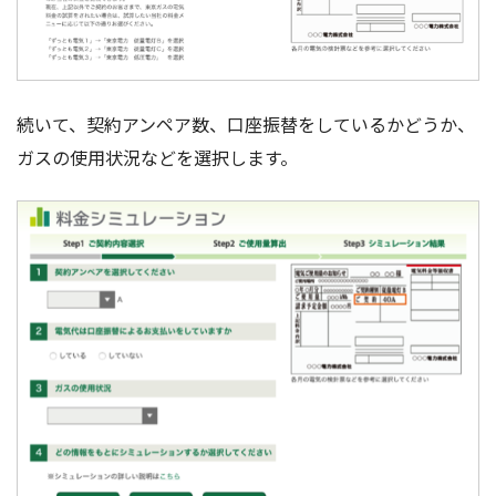
続いて、契約アンペア数、口座振替をしているかどうか、
ガスの使用状況などを選択します。