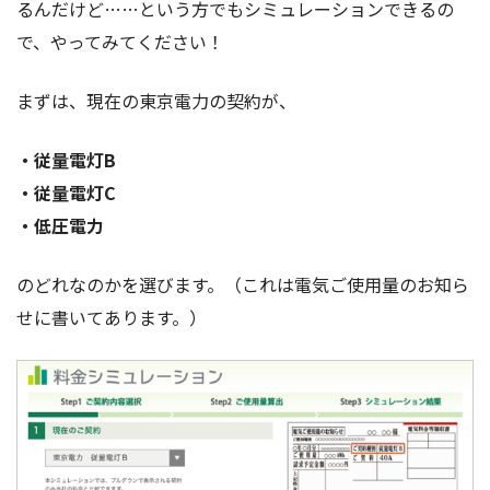
るんだけど……という方でもシミュレーションできるの
で、やってみてください！
まずは、現在の東京電力の契約が、
・従量電灯B
・従量電灯C
・低圧電力
のどれなのかを選びます。（これは電気ご使用量のお知ら
せに書いてあります。）