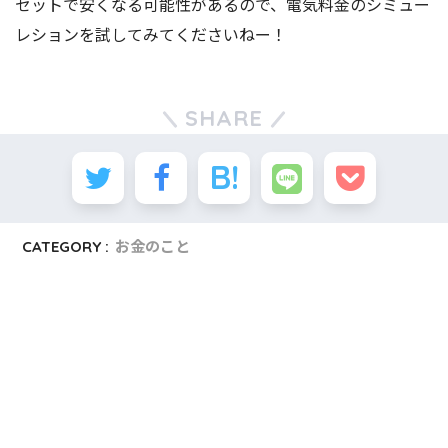
セットで安くなる可能性があるので、電気料金のシミュー
レションを試してみてくださいねー！
SHARE
CATEGORY :
お金のこと