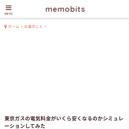
memobits
ホーム
お金のこと
東京ガスの電気料金がいくら安くなるのかシミュレ
ーションしてみた