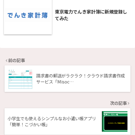
東京電力でんき家計簿に新規登録し
てみた
前の記事
請求書の郵送がラクラク！クラウド請求書作成
サービス「Misoc…
次の記事
小学生でも使えるシンプルなお小遣い帳アプリ
「簡単！こづかい帳」