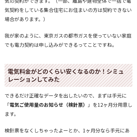
気の契約ができます。（一部、離島や建物全体で一括で電
気契約をしている集合住宅にお住まいの方は契約できない
場合があります。）
我が家のように、東京ガスの都市ガスを使っていない家庭
でも電力契約は申し込みができるってことですね。
電気料金がどのくらい安くなるのか！シミュ
レーションしてみた
できるだけ正確なデータを出したいので、まずは手元に
「
電気ご使用量のお知らせ（検針票）
」を12ヶ月分用意し
ます。
検針票をなくしちゃったよーとか、1ヶ月分なら手元にあ