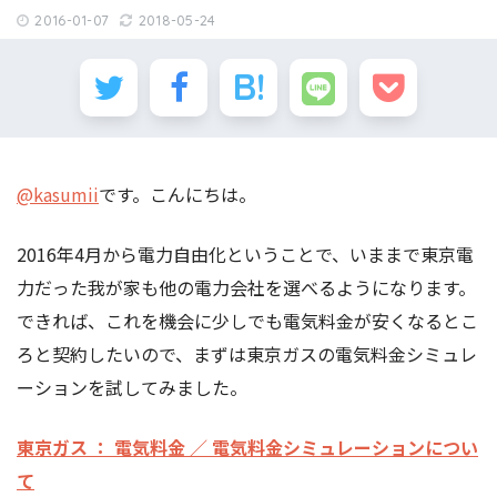
2016-01-07
2018-05-24
@kasumii
です。こんにちは。
2016年4月から電力自由化ということで、いままで東京電
力だった我が家も他の電力会社を選べるようになります。
できれば、これを機会に少しでも電気料金が安くなるとこ
ろと契約したいので、まずは東京ガスの電気料金シミュレ
ーションを試してみました。
東京ガス ： 電気料金 ／ 電気料金シミュレーションについ
て