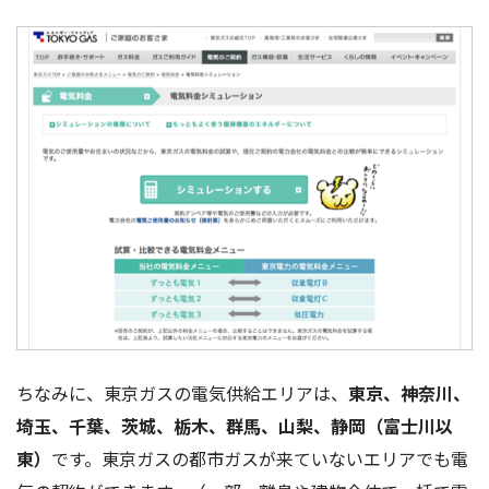
ちなみに、東京ガスの電気供給エリアは、
東京、神奈川、
埼玉、千葉、茨城、栃木、群馬、山梨、静岡（富士川以
東）
です。東京ガスの都市ガスが来ていないエリアでも電