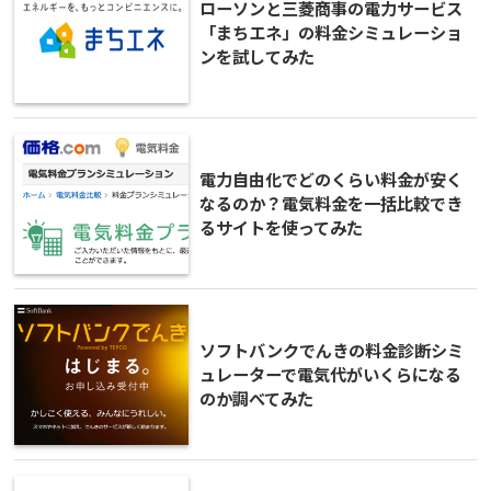
ローソンと三菱商事の電力サービス
「まちエネ」の料金シミュレーショ
ンを試してみた
電力自由化でどのくらい料金が安く
なるのか？電気料金を一括比較でき
るサイトを使ってみた
ソフトバンクでんきの料金診断シミ
ュレーターで電気代がいくらになる
のか調べてみた