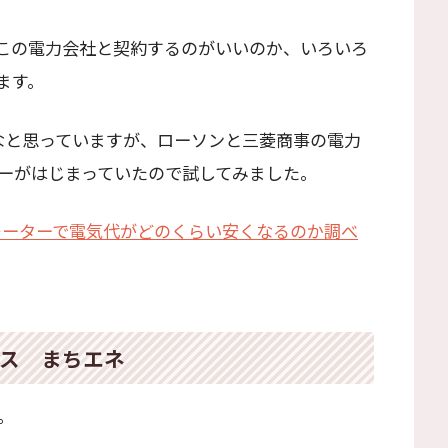
どこの電力会社と契約するのがいいのか、いろいろ
ます。
なと思っていますが、ローソンと三菱商事の電力
ーがはじまっていたので試してみました。
ュレーターで電気代がどのくらい安くなるのか調べ
ス まちエネ
。