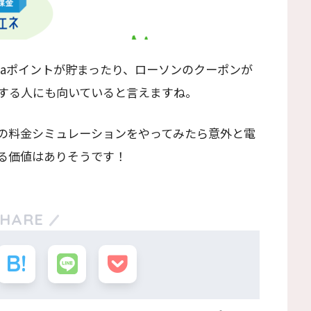
taポイントが貯まったり、ローソンのクーポンが
する人にも向いていると言えますね。
の料金シミュレーションをやってみたら意外と電
る価値はありそうです！
SHARE