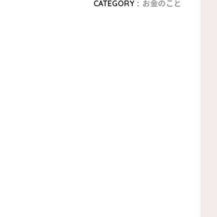
CATEGORY :
お金のこと