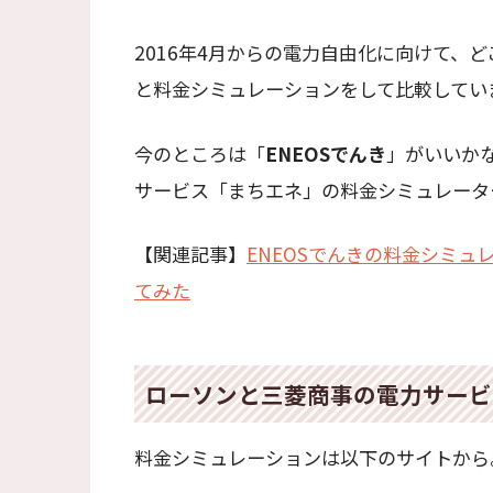
2016年4月からの電力自由化に向けて、
と料金シミュレーションをして比較してい
今のところは「
ENEOSでんき
」がいいか
サービス「まちエネ」の料金シミュレータ
【関連記事】
ENEOSでんきの料金シミ
てみた
ローソンと三菱商事の電力サービ
料金シミュレーションは以下のサイトから