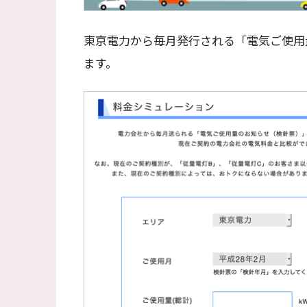
東京電力から毎月発行される「電気ご使用
ます。