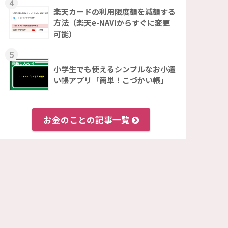
4
楽天カードの利用限度額を減額する
方法（楽天e-NAVIからすぐに変更
可能）
5
小学生でも使えるシンプルなお小遣
い帳アプリ「簡単！こづかい帳」
お金のことの記事一覧