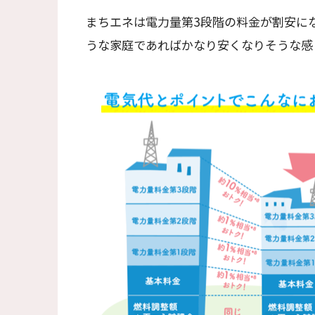
まちエネは電力量第3段階の料金が割安にな
うな家庭であればかなり安くなりそうな感