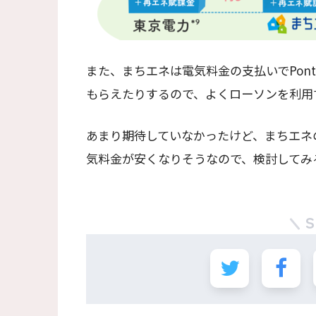
また、まちエネは電気料金の支払いでPon
もらえたりするので、よくローソンを利用
あまり期待していなかったけど、まちエネ
気料金が安くなりそうなので、検討してみ