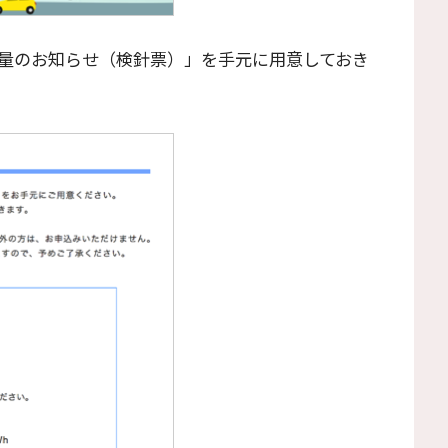
量のお知らせ（検針票）」を手元に用意しておき