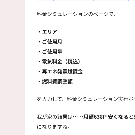
料金シミュレーションのページで、
・エリア
・ご使用月
・ご使用量
・電気料金（税込）
・再エネ発電賦課金
・燃料費調整額
を入力して、料金シミュレーション実行ボ
我が家の結果は……
月額638円安くなる
と
になりますね。