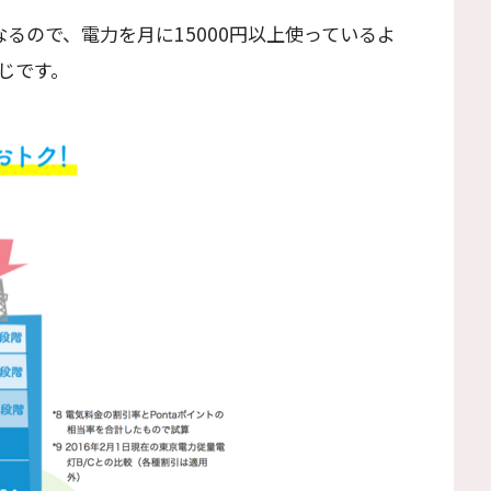
るので、電力を月に15000円以上使っているよ
じです。