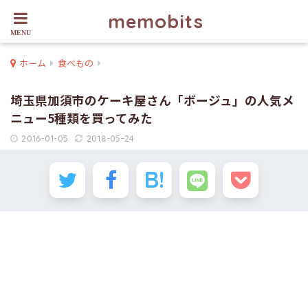
memobits
ホーム
食べもの
埼玉県加須市のケーキ屋さん「ボージュ」の人気メ
ニュー5種類を買ってみた
2016-01-05
2018-05-24