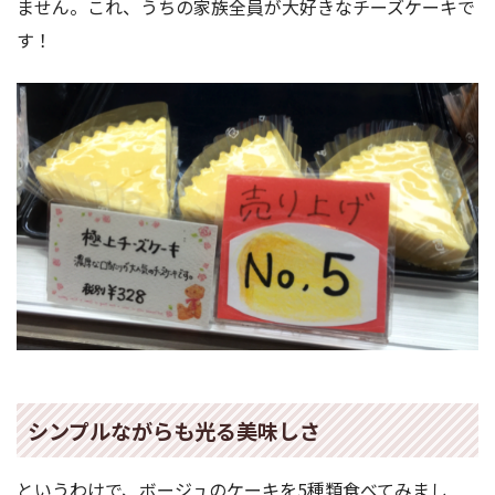
ません。これ、うちの家族全員が大好きなチーズケーキで
す！
シンプルながらも光る美味しさ
というわけで、ボージュのケーキを5種類食べてみまし