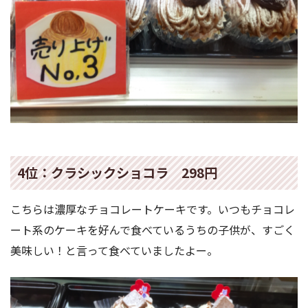
4位：クラシックショコラ 298円
こちらは濃厚なチョコレートケーキです。いつもチョコレ
ート系のケーキを好んで食べているうちの子供が、すごく
美味しい！と言って食べていましたよー。