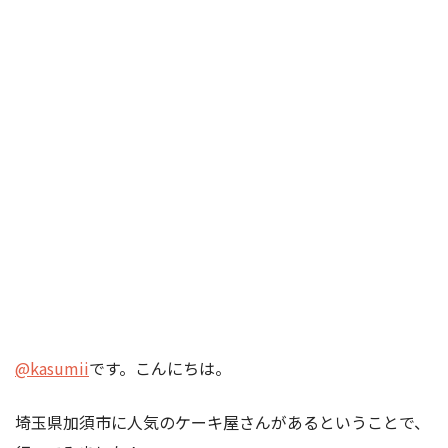
@kasumii
です。こんにちは。
埼玉県加須市に人気のケーキ屋さんがあるということで、