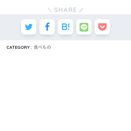
SHARE
CATEGORY :
食べもの