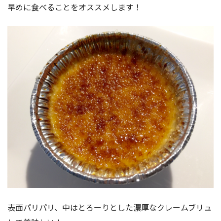
早めに食べることをオススメします！
表面パリパリ、中はとろーりとした濃厚なクレームブリュ