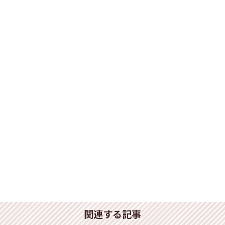
関連する記事