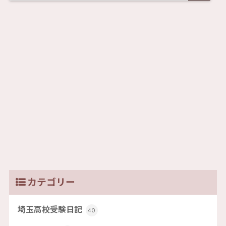
カテゴリー
埼玉高校受験日記
40