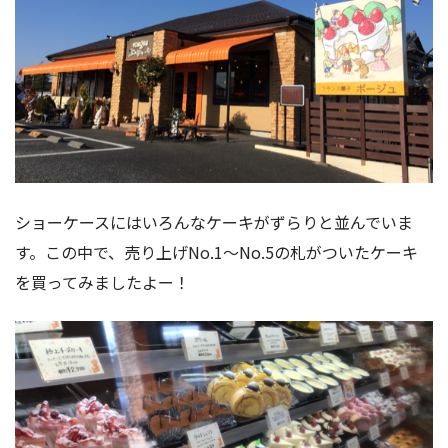
ショーケースにはいろんなケーキがずらりと並んでいま
す。この中で、売り上げNo.1〜No.5の札がついたケーキ
を買ってみましたよー！