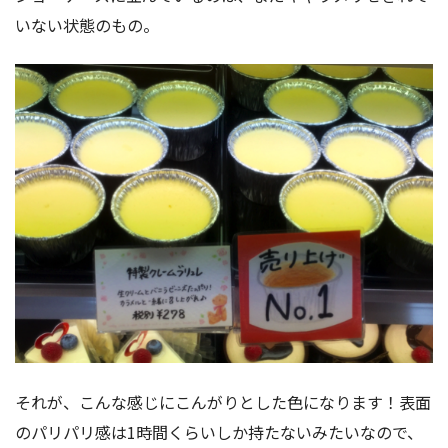
いない状態のもの。
それが、こんな感じにこんがりとした色になります！表面
のパリパリ感は1時間くらいしか持たないみたいなので、