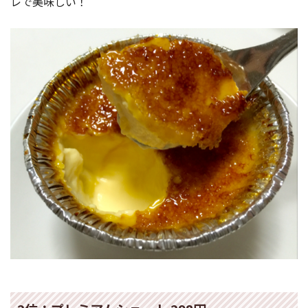
レで美味しい！