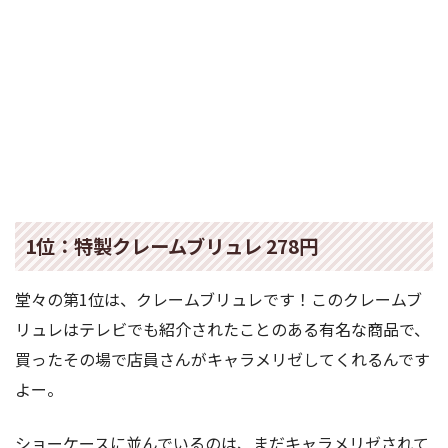
1位：特製クレームブリュレ 278円
堂々の第1位は、クレームブリュレです！このクレームブ
リュレはテレビでも紹介されたことのある有名な商品で、
買ったその場で店員さんがキャラメリゼしてくれるんです
よー。
ショーケースに並んでいるのは、まだキャラメリゼされて