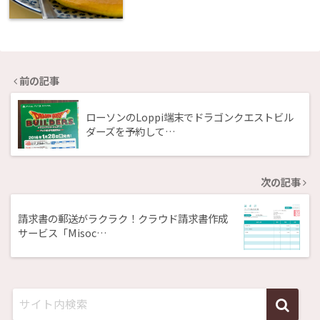
前の記事
ローソンのLoppi端末でドラゴンクエストビル
ダーズを予約して…
次の記事
請求書の郵送がラクラク！クラウド請求書作成
サービス「Misoc…