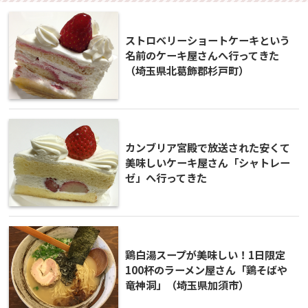
ストロベリーショートケーキという
名前のケーキ屋さんへ行ってきた
（埼玉県北葛飾郡杉戸町）
カンブリア宮殿で放送された安くて
美味しいケーキ屋さん「シャトレー
ゼ」へ行ってきた
鶏白湯スープが美味しい！1日限定
100杯のラーメン屋さん「鶏そばや
竜神洞」（埼玉県加須市）