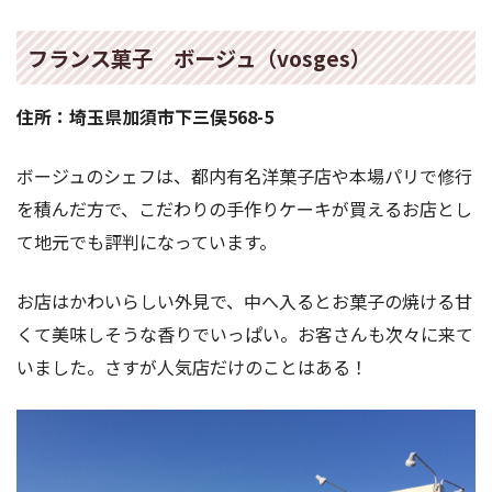
フランス菓子 ボージュ（vosges）
住所：埼玉県加須市下三俣568-5
ボージュのシェフは、都内有名洋菓子店や本場パリで修行
を積んだ方で、こだわりの手作りケーキが買えるお店とし
て地元でも評判になっています。
お店はかわいらしい外見で、中へ入るとお菓子の焼ける甘
くて美味しそうな香りでいっぱい。お客さんも次々に来て
いました。さすが人気店だけのことはある！