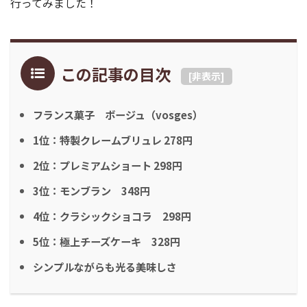
行ってみました！
この記事の目次
[
非表示
]
フランス菓子 ボージュ（vosges）
1位：特製クレームブリュレ 278円
2位：プレミアムショート 298円
3位：モンブラン 348円
4位：クラシックショコラ 298円
5位：極上チーズケーキ 328円
シンプルながらも光る美味しさ