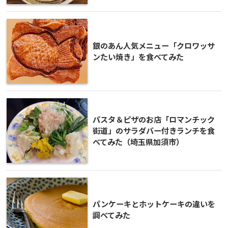
銀のあん人気メニュー「クロワッサ
ンたい焼き」を食べてみた
パスタ＆ピザのお店「ロマンチック
街道」のサラダバー付きランチを食
べてみた（埼玉県加須市）
パンケーキとホットケーキの違いを
調べてみた