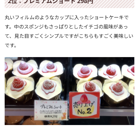
2位：プレミアムショート 298円
丸いフィルムのようなカップに入ったショートケーキで
す。中のスポンジもさっぱりとしたイチゴの風味があっ
て、見た目すごくシンプルですがこちらもすごく美味しい
です。