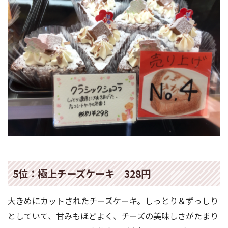
5位：極上チーズケーキ 328円
大きめにカットされたチーズケーキ。しっとり＆ずっしり
としていて、甘みもほどよく、チーズの美味しさがたまり