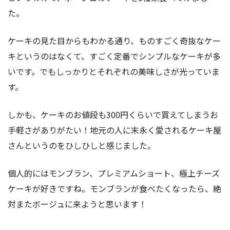
た。
ケーキの見た目からもわかる通り、ものすごく奇抜なケー
キというのはなくて、すごく定番でシンプルなケーキが多
いです。でもしっかりとそれぞれの美味しさが光っていま
す。
しかも、ケーキのお値段も300円くらいで買えてしまうお
手軽さがありがたい！地元の人に末永く愛されるケーキ屋
さんというのをひしひしと感じました。
個人的にはモンブラン、プレミアムショート、極上チーズ
ケーキが好きですね。モンブランが食べたくなったら、絶
対またボージュに来ようと思います！