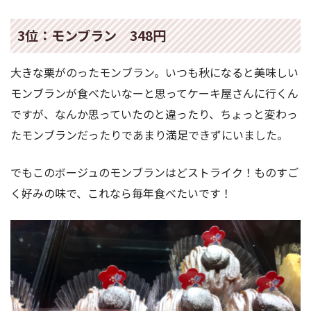
3位：モンブラン 348円
大きな栗がのったモンブラン。いつも秋になると美味しい
モンブランが食べたいなーと思ってケーキ屋さんに行くん
ですが、なんか思っていたのと違ったり、ちょっと変わっ
たモンブランだったりであまり満足できずにいました。
でもこのボージュのモンブランはどストライク！ものすご
く好みの味で、これなら毎年食べたいです！