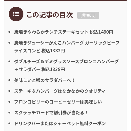
この記事の目次
[
非表示
]
炭焼きやわらかランチステーキセット 税込1490円
炭焼きジューシーがんこハンバーグ ガーリックビーフ
ライスコンビ 税込1382円
ダブルチーズ＆デミグラスソースブロンコハンバーグ
＋サラダバー 税込1338円
美味しいと噂のサラダバーへ！
ステーキ＆ハンバーグはなかなかのクオリティ
ブロンコビリーのコーヒーゼリーは美味しい
スクラッチカードで割引券が当たる！
ドリンクバーまたはシャーベット無料クーポン