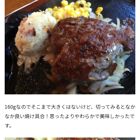
160gなのでそこまで大きくはないけど、切ってみるとなか
なか良い焼け具合！思ったよりやわらかで美味しかったで
す。