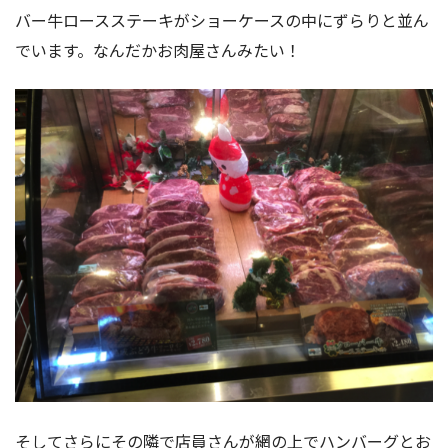
バー牛ロースステーキがショーケースの中にずらりと並ん
でいます。なんだかお肉屋さんみたい！
そしてさらにその隣で店員さんが網の上でハンバーグとお