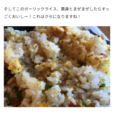
そしてこのガーリックライス、黄身とまぜまぜしたらすっ
ごくおいしー！これはクセになりますね！