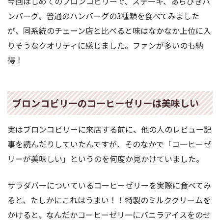
今回はじめてのブロンコビリーで、ステーキ、あらびきハ
ンバーグ、普通のハンバーグの3種類を食べてみました
が、同系統のチェーン店と比べると味はなかなか上位に入
りそうなクオリティに感じました。ファンが多いのも納
得！
ブロンコビリーのコーヒーゼリーは美味しい
実はブロンコビリーに来店する前に、他の人のレビュー記
事を読んだりしていたんですが、そのなかで「コーヒーゼ
リーが美味しい」というのを何度か見かけていました。
サラダバーについているコーヒーゼリーを実際に食べてみ
ると、たしかにこれはうまい！！特製のミルククリームを
かけると、なんだかコーヒーゼリーにバニラアイスをのせ