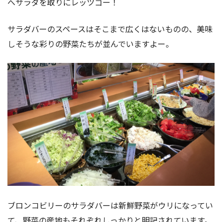
へサラダを取りにレッツゴー！
サラダバーのスペースはそこまで広くはないものの、美味
しそうな彩りの野菜たちが並んでいますよー。
ブロンコビリーのサラダバーは新鮮野菜がウリになってい
て、野菜の産地もそれぞれしっかりと明記されています。