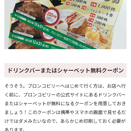
ドリンクバーまたはシャーベット無料クーポン
そうそう。ブロンコビリーへはじめて行く方は、お店へ行
く前に、ブロンコビリーの公式サイトにあるドリンクバー
またはシャーベットが無料になるクーポンを用意しておき
ましょう！このクーポンは携帯やスマホの画面で見せるだ
けではダメみたいなので、あらかじめ印刷しておく必要が
あります。