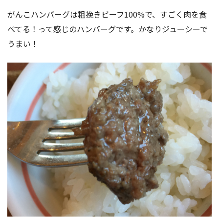
がんこハンバーグは粗挽きビーフ100%で、すごく肉を食
べてる！って感じのハンバーグです。かなりジューシーで
うまい！