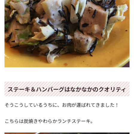
ステーキ＆ハンバーグはなかなかのクオリティ
そうこうしているうちに、お肉が運ばれてきました！
こちらは炭焼きやわらかランチステーキ。