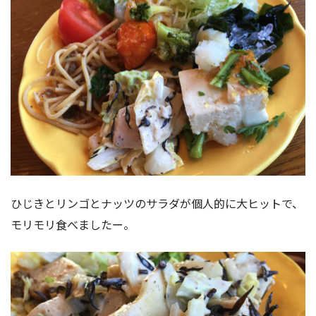
ひじきとリンゴとナッツのサラダが個人的に大ヒットで、
モリモリ食べましたー。