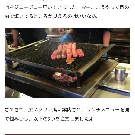
肉をジュージュー焼いていました。おー、こうやって目の
前で焼いてるところが見えるのはいいなあ。
さてさて、広いソファ席に案内され、ランチメニューを見
て悩みつつ、以下の3つを注文しましたよ！