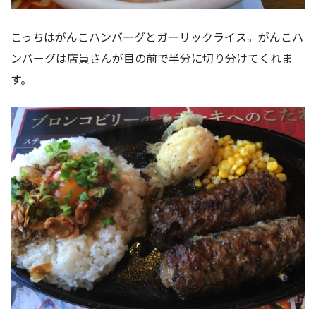
こっちはがんこハンバーグとガーリックライス。がんこハ
ンバーグは店員さんが目の前で半分に切り分けてくれま
す。