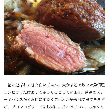
一緒に運ばれてきた白いごはん。大かまどで炊いた魚沼産
コシヒカリだけあってふっくらとしています。普通のステ
ーキハウスだとお皿に平たくごはんが盛られて出てきます
が、ブロンコビリーではお米にこだわっていて、ちゃんと