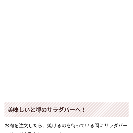
美味しいと噂のサラダバーへ！
お肉を注文したら、焼けるのを待っている間にサラダバー