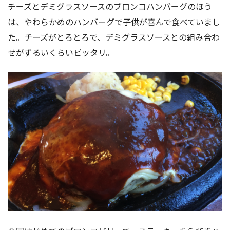
チーズとデミグラスソースのブロンコハンバーグのほう
は、やわらかめのハンバーグで子供が喜んで食べていまし
た。チーズがとろとろで、デミグラスソースとの組み合わ
せがずるいくらいピッタリ。