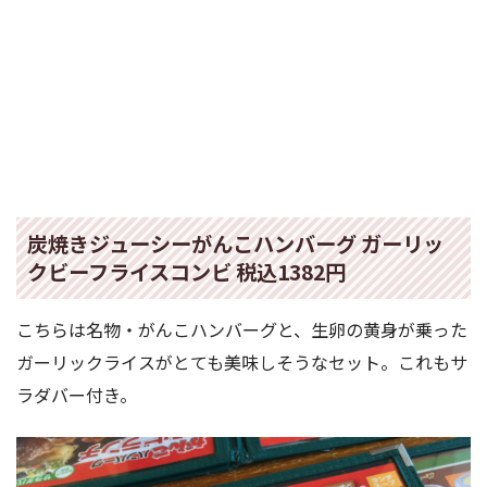
炭焼きジューシーがんこハンバーグ ガーリッ
クビーフライスコンビ 税込1382円
こちらは名物・がんこハンバーグと、生卵の黄身が乗った
ガーリックライスがとても美味しそうなセット。これもサ
ラダバー付き。