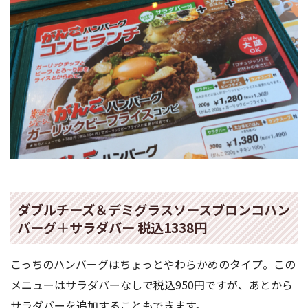
ダブルチーズ＆デミグラスソースブロンコハン
バーグ＋サラダバー 税込1338円
こっちのハンバーグはちょっとやわらかめのタイプ。この
メニューはサラダバーなしで税込950円ですが、あとから
サラダバーを追加することもできます。