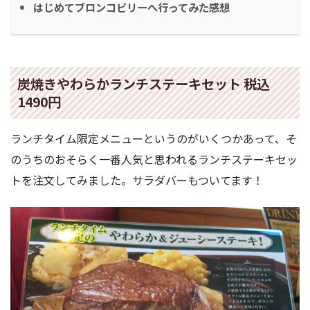
はじめてブロンコビリーへ行ってみた感想
炭焼きやわらかランチステーキセット 税込
1490円
ランチタイム限定メニューというのがいくつかあって、そ
のうちのおそらく一番人気と思われるランチステーキセッ
トを注文してみました。サラダバーもついてます！