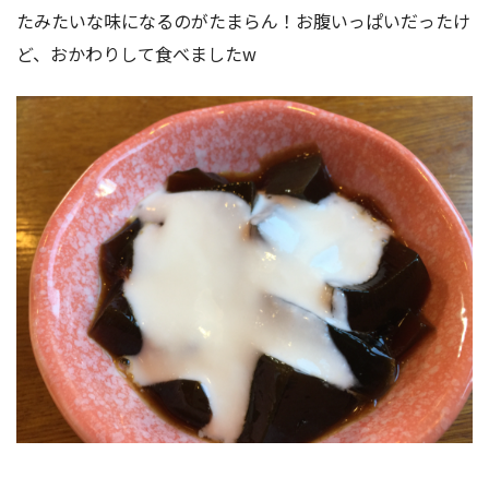
たみたいな味になるのがたまらん！お腹いっぱいだったけ
ど、おかわりして食べましたw