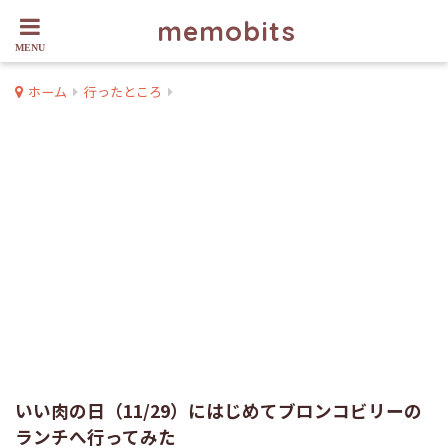
memobits
ホーム
行ったところ
いい肉の日（11/29）にはじめてブロンコビリーの
ランチへ行ってみた