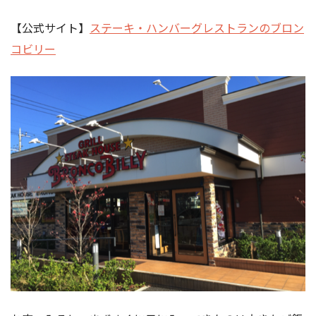
【公式サイト】
ステーキ・ハンバーグレストランのブロン
コビリー