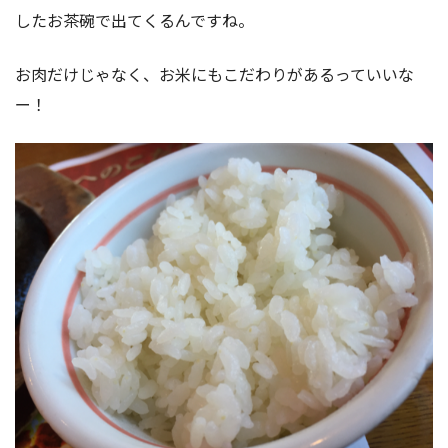
したお茶碗で出てくるんですね。
お肉だけじゃなく、お米にもこだわりがあるっていいな
ー！