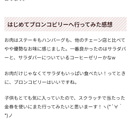
はじめてブロンコビリーへ行ってみた感想
お肉はステーキもハンバーグも、他のチェーン店と比べて
やや優勢なお味に感じました。一番良かったのはサラダバ
ーと、サラダバーについているコーヒーゼリーかなw
お肉だけじゃなくてサラダもいっぱい食べたい！ってとき
に、ブロンコビリーはいいですね。
子供もとても気に入っていたので、スクラッチで当たった
金券を使いにまた行ってみたいと思いまーす！ヽ(*´∀｀
*)ノ