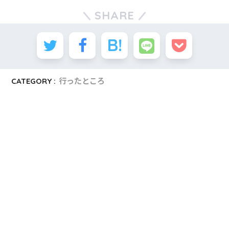
SHARE
CATEGORY :
行ったところ