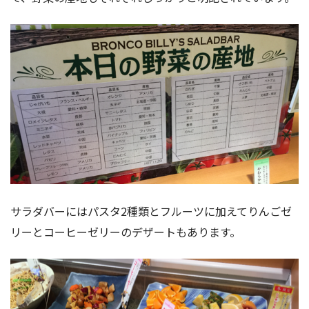
サラダバーにはパスタ2種類とフルーツに加えてりんごゼ
リーとコーヒーゼリーのデザートもあります。