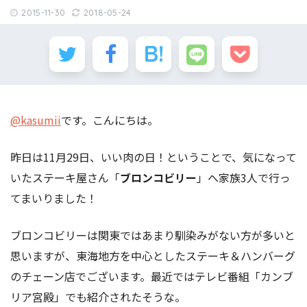
2015-11-30
2018-05-24
@kasumii
です。こんにちは。
昨日は11月29日、いい肉の日！ということで、気になって
いたステーキ屋さん「
ブロンコビリー
」へ家族3人で行っ
てまいりました！
ブロンコビリーは関東ではあまり馴染みがない方が多いと
思いますが、東海地方を中心としたステーキ＆ハンバーグ
のチェーン店でございます。最近ではテレビ番組「カンブ
リア宮殿」でも紹介されたそうな。