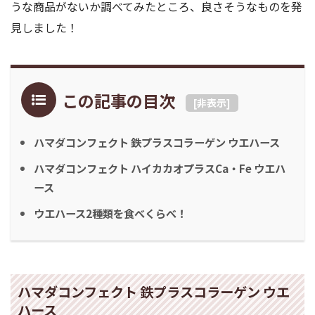
うな商品がないか調べてみたところ、良さそうなものを発
見しました！
この記事の目次
[
非表示
]
ハマダコンフェクト 鉄プラスコラーゲン ウエハース
ハマダコンフェクト ハイカカオプラスCa・Fe ウエハ
ース
ウエハース2種類を食べくらべ！
ハマダコンフェクト 鉄プラスコラーゲン ウエ
ハース