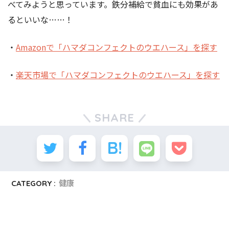
べてみようと思っています。鉄分補給で貧血にも効果があ
るといいな……！
・
Amazonで「ハマダコンフェクトのウエハース」を探す
・
楽天市場で「ハマダコンフェクトのウエハース」を探す
SHARE
CATEGORY :
健康