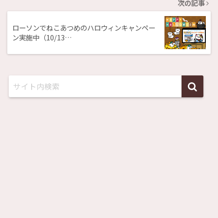
次の記事
ローソンでねこあつめのハロウィンキャンペー
ン実施中（10/13…