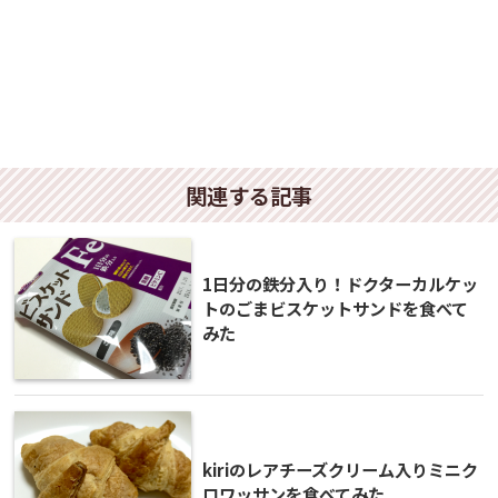
関連する記事
1日分の鉄分入り！ドクターカルケッ
トのごまビスケットサンドを食べて
みた
kiriのレアチーズクリーム入りミニク
ロワッサンを食べてみた