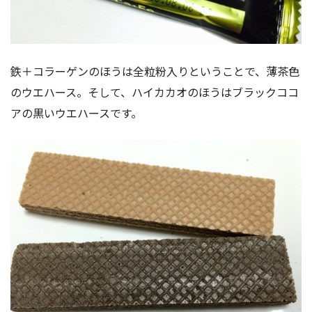
鉄＋コラーゲンのほうは全粒粉入りということで、薄茶色
のウエハース。そして、ハイカカオのほうはブラックココ
アの黒いウエハースです。