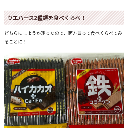
ウエハース2種類を食べくらべ！
どちらにしようか迷ったので、両方買って食べくらべてみ
ることに！