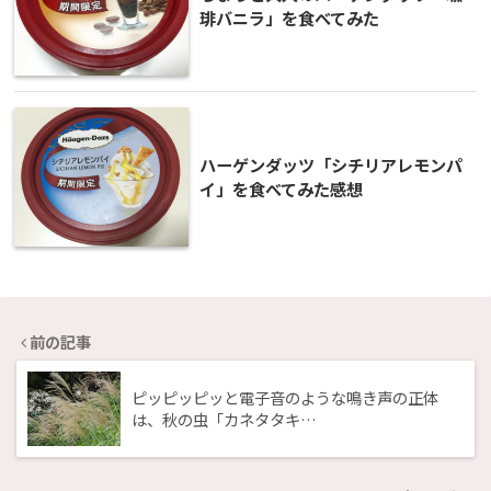
琲バニラ」を食べてみた
ハーゲンダッツ「シチリアレモンパ
イ」を食べてみた感想
前の記事
ピッピッピッと電子音のような鳴き声の正体
は、秋の虫「カネタタキ…