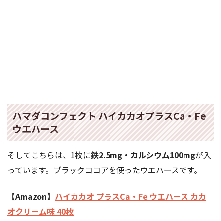
ハマダコンフェクト ハイカカオプラスCa・Fe
ウエハース
そしてこちらは、1枚に
鉄2.5mg・カルシウム100mg
が入
っています。ブラックココアを使ったウエハースです。
【Amazon】
ハイカカオ プラスCa・Fe ウエハース カカ
オクリーム味 40枚