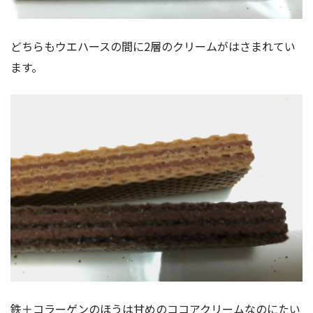
どちらもウエハースの間に2層のクリームがはさまれてい
ます。
鉄＋コラーゲンのほうは甘めのココアクリームなのにたい