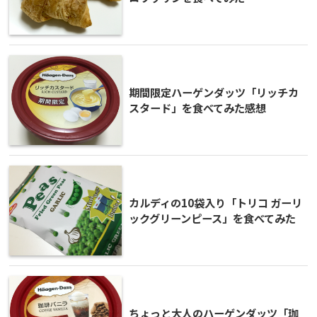
期間限定ハーゲンダッツ「リッチカ
スタード」を食べてみた感想
カルディの10袋入り「トリコ ガーリ
ックグリーンピース」を食べてみた
ちょっと大人のハーゲンダッツ「珈