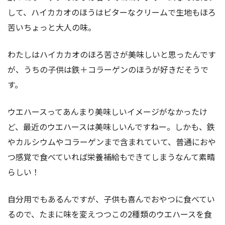
して、ハイカカオのほうはビターなクリームで生地もほろ
苦いちょっと大人の味。
わたしはハイカカオのほろ苦さが美味しいと思ったんです
が、うちの子供は鉄＋コラーゲンのほうが好きだそうで
す。
ウエハースってあんまり美味しいイメージがなかったけ
ど、最近のウエハースは美味しいんですねー。しかも、鉄
やカルシウムやコラーゲンまで含まれていて、普通におや
つ感覚で食べていれば栄養補給もできてしまうなんて素晴
らしい！
自分用でもあるんですが、子供も喜んでおやつに食べてい
るので、たまに味を変えつつこの2種類のウエハースを食