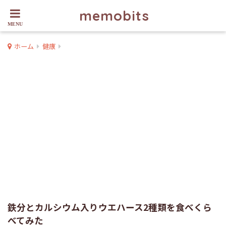
memobits
ホーム
健康
鉄分とカルシウム入りウエハース2種類を食べくら
べてみた