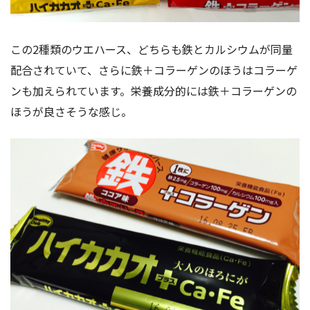
この2種類のウエハース、どちらも鉄とカルシウムが同量
配合されていて、さらに鉄＋コラーゲンのほうはコラーゲ
ンも加えられています。栄養成分的には鉄＋コラーゲンの
ほうが良さそうな感じ。