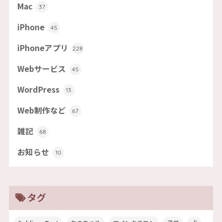
Mac
37
iPhone
45
iPhoneアプリ
228
Webサービス
45
WordPress
13
Web制作など
67
雑記
68
お知らせ
10
タグ