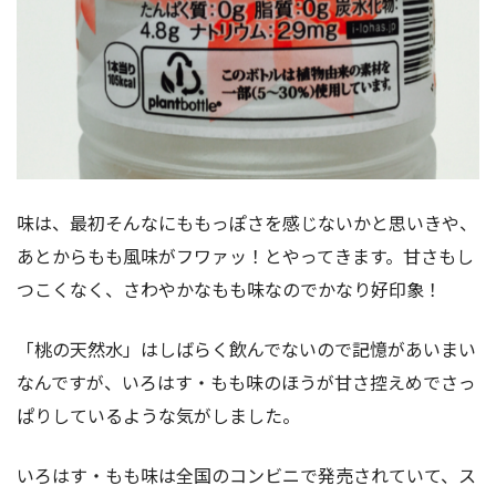
味は、最初そんなにももっぽさを感じないかと思いきや、
あとからもも風味がフワァッ！とやってきます。甘さもし
つこくなく、さわやかなもも味なのでかなり好印象！
「桃の天然水」はしばらく飲んでないので記憶があいまい
なんですが、いろはす・もも味のほうが甘さ控えめでさっ
ぱりしているような気がしました。
いろはす・もも味は全国のコンビニで発売されていて、ス