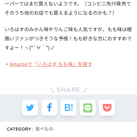
ーパーではまだ買えないようです。（コンビニ先行発売で
そのうち他のお店でも買えるようになるのかも？）
いろはすのみかん味やりんご味も人気ですが、もも味は根
強いファンがつきそうな予感！もも好きな方におすすめで
すよー！ヽ(*´∀｀*)ノ
・
Amazonで「いろはす もも味」を探す
SHARE
CATEGORY :
食べもの