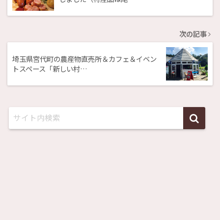
次の記事
埼玉県宮代町の農産物直売所＆カフェ＆イベン
トスペース「新しい村…