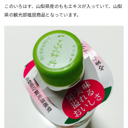
このいろはす、山梨県産のももエキスが入っていて、山梨
県の観光部推奨商品となっています。