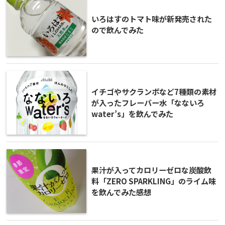
いろはすのトマト味が新発売された
ので飲んでみた
イチゴやサクランボなど7種類の素材
が入ったフレーバー水「なないろ
water’s」を飲んでみた
果汁が入ってカロリーゼロな炭酸飲
料「ZERO SPARKLING」のライム味
を飲んでみた感想