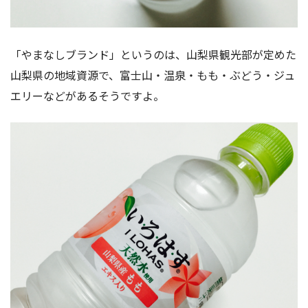
「やまなしブランド」というのは、山梨県観光部が定めた
山梨県の地域資源で、富士山・温泉・もも・ぶどう・ジュ
エリーなどがあるそうですよ。