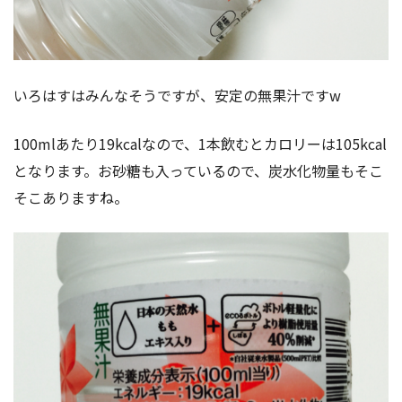
いろはすはみんなそうですが、安定の無果汁ですw
100mlあたり19kcalなので、1本飲むとカロリーは105kcal
となります。お砂糖も入っているので、炭水化物量もそこ
そこありますね。