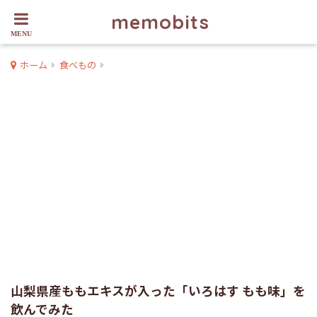
memobits
ホーム
食べもの
山梨県産ももエキスが入った「いろはす もも味」を
飲んでみた