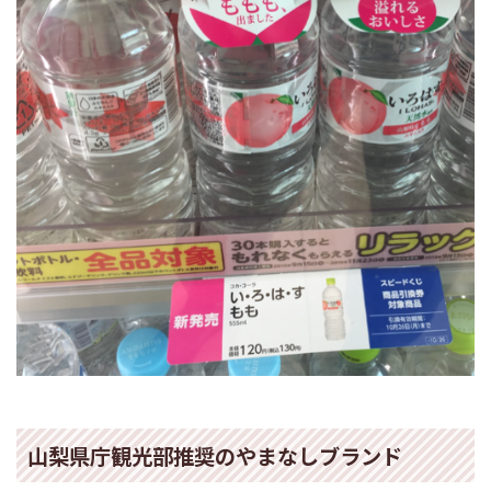
山梨県庁観光部推奨のやまなしブランド