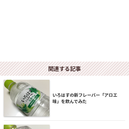
関連する記事
いろはすの新フレーバー「アロエ
味」を飲んでみた