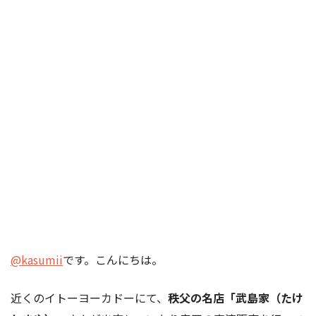
@kasumii
です。こんにちは。
近くのイトーヨーカドーにて、
秩父の名店「武島家（たけ