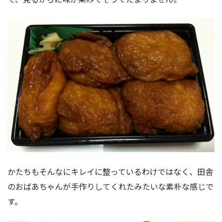
かたちもそんなにキレイに整っているわけではなく、田舎
のおばあちゃんが手作りしてくれたみたいな素朴な感じで
す。