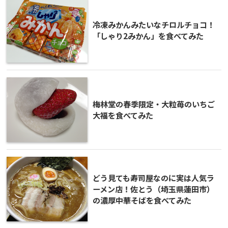
冷凍みかんみたいなチロルチョコ！
「しゃり2みかん」を食べてみた
梅林堂の春季限定・大粒苺のいちご
大福を食べてみた
どう見ても寿司屋なのに実は人気ラ
ーメン店！佐とう（埼玉県蓮田市）
の濃厚中華そばを食べてみた