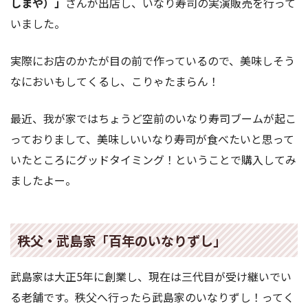
しまや）」
さんが出店し、いなり寿司の実演販売を行って
いました。
実際にお店のかたが目の前で作っているので、美味しそう
なにおいもしてくるし、こりゃたまらん！
最近、我が家ではちょうど空前のいなり寿司ブームが起こ
っておりまして、美味しいいなり寿司が食べたいと思って
いたところにグッドタイミング！ということで購入してみ
ましたよー。
秩父・武島家「百年のいなりずし」
武島家は大正5年に創業し、現在は三代目が受け継いでい
る老舗です。秩父へ行ったら武島家のいなりずし！ってく