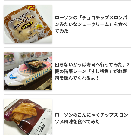
ローソンの「チョコチップメロンパ
ンみたいなシュークリーム」を食べ
てみた
回らないかっぱ寿司へ行ってみた。2
段の階層レーン「すし特急」がお寿
司を運んでくれるよ！
ローソンのこんにゃくチップス コン
ソメ風味を食べてみた