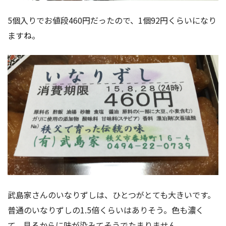
5個入りでお値段460円だったので、1個92円くらいになり
ますね。
武島家さんのいなりずしは、ひとつがとても大きいです。
普通のいなりずしの1.5倍くらいはありそう。色も濃く
て、見るからに味が染みてそうでたまりません。