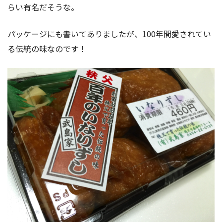
らい有名だそうな。
パッケージにも書いてありましたが、100年間愛されてい
る伝統の味なのです！