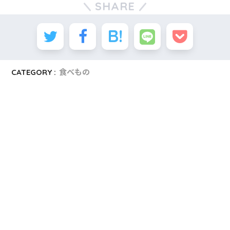
SHARE
CATEGORY :
食べもの