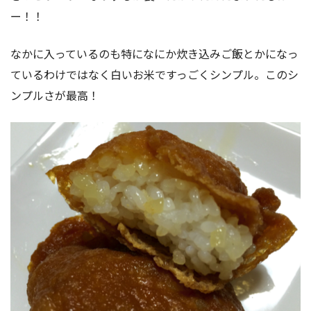
ー！！
なかに入っているのも特になにか炊き込みご飯とかになっ
ているわけではなく白いお米ですっごくシンプル。このシ
ンプルさが最高！