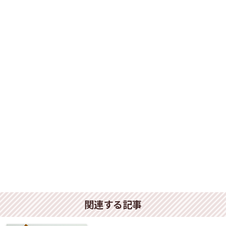
関連する記事