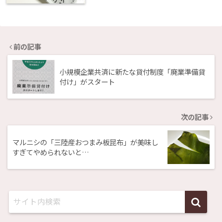
前の記事
小規模企業共済に新たな貸付制度「廃業準備貸
付け」がスタート
次の記事
マルニシの「三陸産おつまみ板昆布」が美味し
すぎてやめられないと…