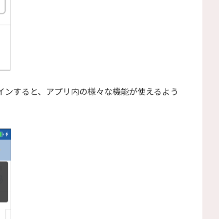
ログインすると、アプリ内の様々な機能が使えるよう