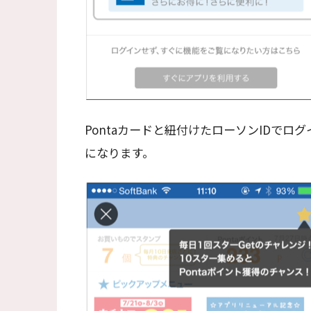
Pontaカードと紐付けたローソンIDで
になります。