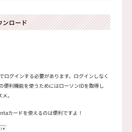
ダウンロード
Dでログインする必要があります。ログインしなく
の便利機能を使うためにはローソンIDを取得し
スメ。
ntaカードを使えるのは便利ですよ！