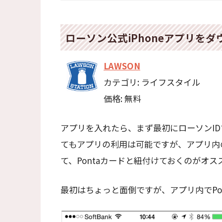
ローソン公式iPhoneアプリを
LAWSON
カテゴリ: ライフスタイル
価格: 無料
アプリを入れたら、まず最初にローソンI
てもアプリの利用は可能ですが、アプリ内
て、Pontaカードと紐付けておくのがオス
最初はちょっと面倒ですが、アプリ内でPo