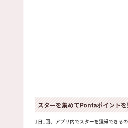
スターを集めてPontaポイント
1日1回、アプリ内でスターを獲得できるので