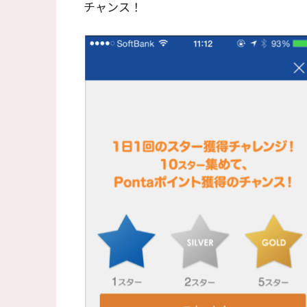
チャンス！