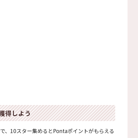
を獲得しよう
、10スター集めるとPontaポイントがもらえる