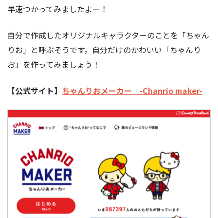
早速つかってみましたよー！
自分で作成したオリジナルキャラクターのことを「ちゃん
りお」と呼ぶそうです。自分だけのかわいい「ちゃんり
お」を作ってみましょう！
【公式サイト】
ちゃんりおメーカー -Chanrio maker-