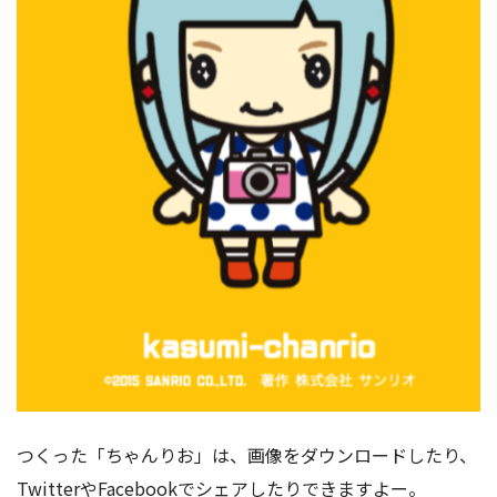
つくった「ちゃんりお」は、画像をダウンロードしたり、
TwitterやFacebookでシェアしたりできますよー。