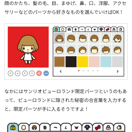
顔のかたち、髪の毛、目、まゆげ、鼻、口、洋服、アクセ
サリーなどのパーツから好きなものを選んでいけばOK！
なかにはサンリオピューロランド限定パーツというのもあ
って、ピューロランドに隠された秘密の合言葉を入力する
と、限定パーツが手に入るそうですよ！