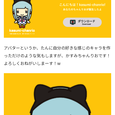
アバターというか、たんに自分の好きな感じのキャラを作
っただけのような気もしますが、かすみちゃんりおです！
よろしくおねがいしまーす！w