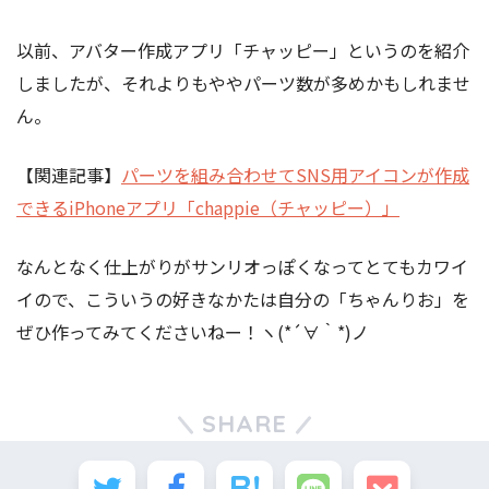
以前、アバター作成アプリ「チャッピー」というのを紹介
しましたが、それよりもややパーツ数が多めかもしれませ
ん。
【関連記事】
パーツを組み合わせてSNS用アイコンが作成
できるiPhoneアプリ「chappie（チャッピー）」
なんとなく仕上がりがサンリオっぽくなってとてもカワイ
イので、こういうの好きなかたは自分の「ちゃんりお」を
ぜひ作ってみてくださいねー！ヽ(*´∀｀*)ノ
SHARE