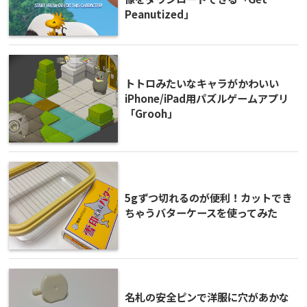
Peanutized」
トトロみたいなキャラがかわいい
iPhone/iPad用パズルゲームアプリ
「Grooh」
5gずつ切れるのが便利！カットでき
ちゃうバターケースを使ってみた
名札の安全ピンで洋服に穴があかな