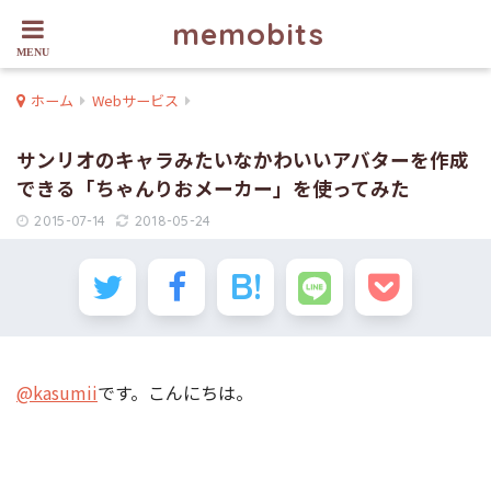
memobits
ホーム
Webサービス
サンリオのキャラみたいなかわいいアバターを作成
できる「ちゃんりおメーカー」を使ってみた
2015-07-14
2018-05-24
@kasumii
です。こんにちは。