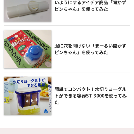
いようにするアイデア商品「開かず
ピンちゃん」を使ってみた
服に穴を開けない「まーるい開かず
ピンちゃん」を使ってみた
簡単でコンパクト！水切りヨーグル
トができる容器ST-3000を使ってみ
た