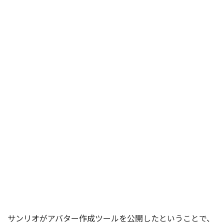
サンリオがアバター作成ツールを公開したということで、