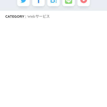
CATEGORY :
Webサービス