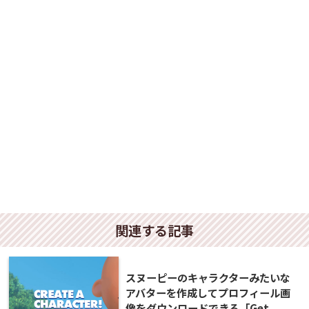
関連する記事
スヌーピーのキャラクターみたいな
アバターを作成してプロフィール画
像をダウンロードできる「Get