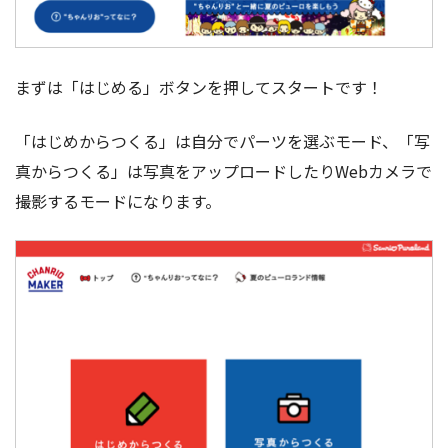
まずは「はじめる」ボタンを押してスタートです！
「はじめからつくる」は自分でパーツを選ぶモード、「写
真からつくる」は写真をアップロードしたりWebカメラで
撮影するモードになります。