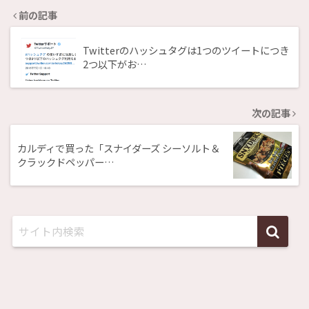
前の記事
Twitterのハッシュタグは1つのツイートにつき
2つ以下がお…
次の記事
カルディで買った「スナイダーズ シーソルト＆
クラックドペッパー…