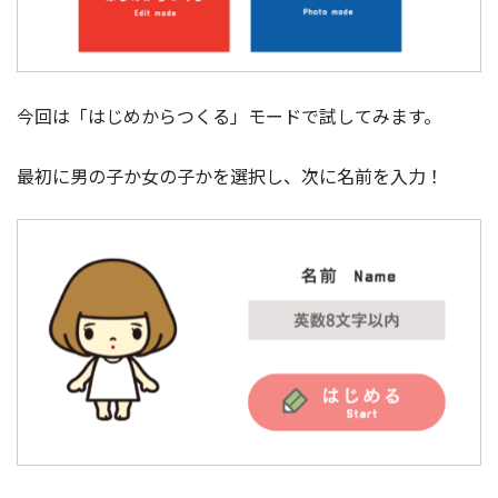
今回は「はじめからつくる」モードで試してみます。
最初に男の子か女の子かを選択し、次に名前を入力！