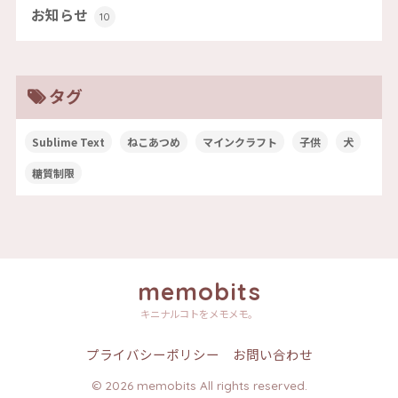
お知らせ
10
タグ
Sublime Text
ねこあつめ
マインクラフト
子供
犬
糖質制限
memobits
キニナルコトをメモメモ。
プライバシーポリシー
お問い合わせ
© 2026 memobits All rights reserved.