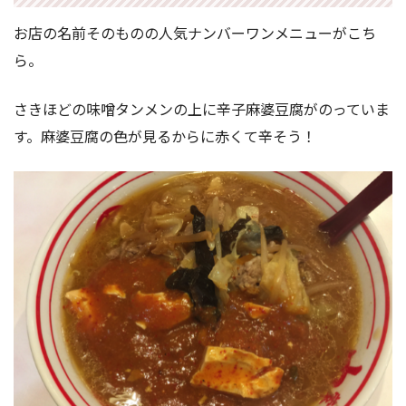
お店の名前そのものの人気ナンバーワンメニューがこち
ら。
さきほどの味噌タンメンの上に辛子麻婆豆腐がのっていま
す。麻婆豆腐の色が見るからに赤くて辛そう！