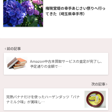
権現堂堤の幸手あじさい祭りへ行っ
てきた（埼玉県幸手市）
前の記事
Amazon中古本買取サービスの査定が完了し、
予定通りの金額で…
次の記事
完熟バナナだけを使ったハーゲンダッツ「バナ
ナミルク味」が美味し…