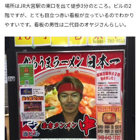
場所はJR大宮駅の東口を出て徒歩3分のところ。ビルの2
階ですが、とても目立つ赤い看板が立っているのでわかり
やすいです。看板の男性は二代目のオヤジさんらしい。