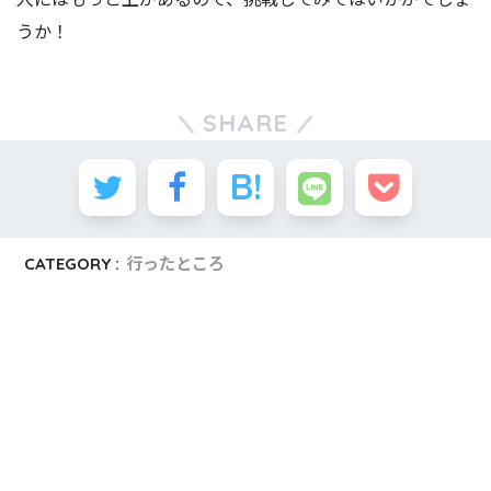
うか！
SHARE
CATEGORY :
行ったところ