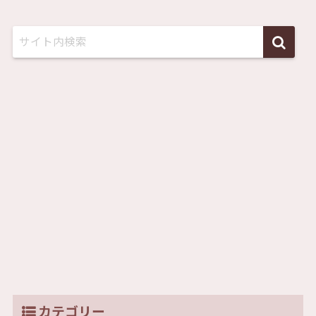
カテゴリー