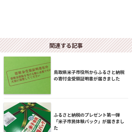
関連する記事
鳥取県米子市役所からふるさと納税
の寄付金受領証明書が届きました
ふるさと納税のプレゼント第一弾
「米子市民体験パック」が届きまし
た