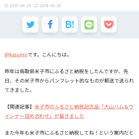
2015-04-29
2018-05-25
@kasumii
です。こんにちは。
昨年は鳥取県米子市にふるさと納税をしたんですが、先
日、その米子市からパンフレット的なものが郵送で送られ
てきました。
【関連記事】
米子市のふるさと納税記念品「大山ハム＆ウ
インナー詰め合わせ」が届きました
また今年も米子市にふるさと納税してね！という案内だと