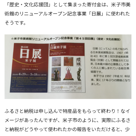
「歴史・文化応援団」として集まった寄付金は、米子市美
術館のリニューアルオープン記念事業「日展」に使われた
そうです。
ふるさと納税は申し込んで特産品をもらって終わり！なイ
メージがあったんですが、米子市のように、実際にふるさ
と納税がどうやって使われたかの報告をいただけると、少