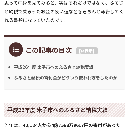
思って中身を見てみると、実はそれだけではなく、ふるさ
と納税で集まったお金の使い道などをきちんと報告してく
れる書類になっていたのです。
この記事の目次
[
非表示
]
平成26年度 米子市へのふるさと納税実績
ふるさと納税の寄付金がどういう使われ方をしたのか
平成26年度 米子市へのふるさと納税実績
昨年は、
40,124人から4億7568万9617円の寄付があった