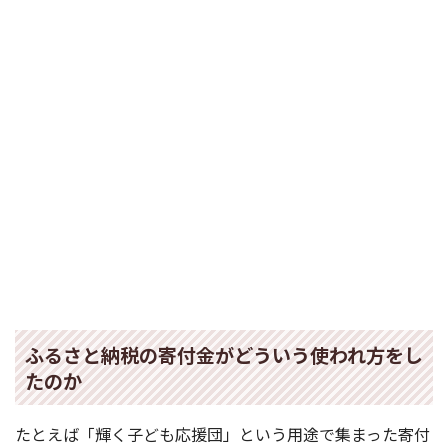
ふるさと納税の寄付金がどういう使われ方をし
たのか
たとえば「輝く子ども応援団」という用途で集まった寄付