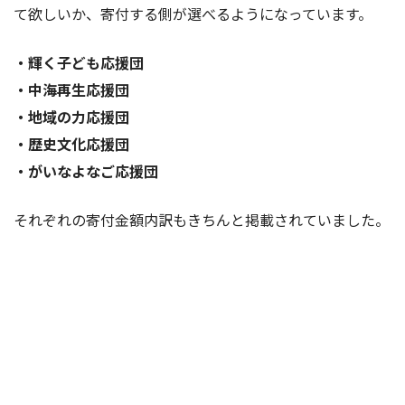
て欲しいか、寄付する側が選べるようになっています。
・輝く子ども応援団
・中海再生応援団
・地域の力応援団
・歴史文化応援団
・がいなよなご応援団
それぞれの寄付金額内訳もきちんと掲載されていました。