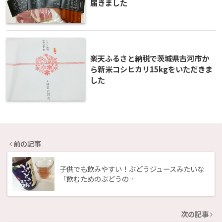
届きました
楽天ふるさと納税で茨城県古河市か
ら新米コシヒカリ15kgをいただきま
した
前の記事
子供でも飲みやすい！ぶどうジュースみたいな
「飲むためのぶどうの…
次の記事