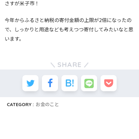
さすが米子市！
今年からふるさと納税の寄付金額の上限が2倍になったの
で、しっかりと用途なども考えつつ寄付してみたいなと思
います。
SHARE
CATEGORY :
お金のこと