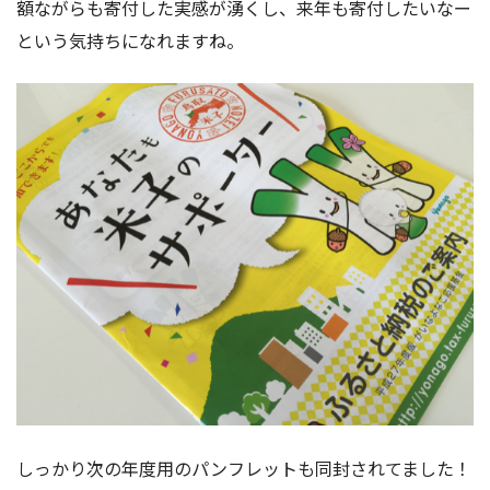
額ながらも寄付した実感が湧くし、来年も寄付したいなー
という気持ちになれますね。
しっかり次の年度用のパンフレットも同封されてました！