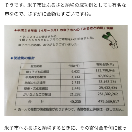
そうです。米子市はふるさと納税の成功例としても有名な
市なので、さすがに金額もすごいですね。
米子市へふるさと納税するときに、その寄付金を何に使っ