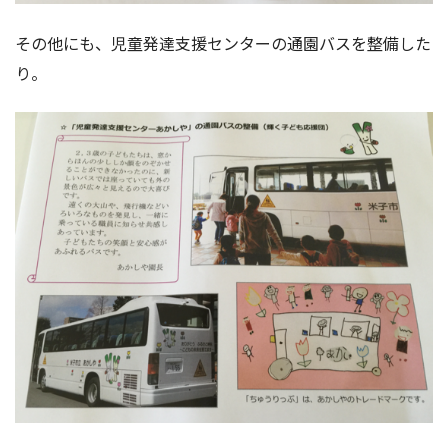
その他にも、児童発達支援センターの通園バスを整備した
り。