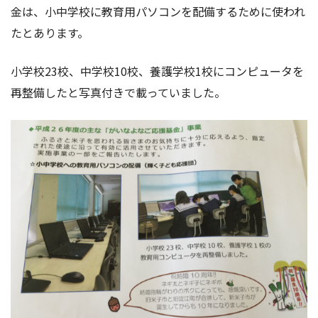
金は、小中学校に教育用パソコンを配備するために使われ
たとあります。
小学校23校、中学校10校、養護学校1校にコンピュータを
再整備したと写真付きで載っていました。