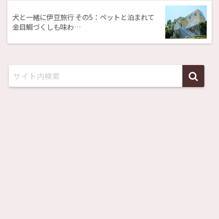
犬と一緒に伊豆旅行 その5：ペットと泊まれて
金目鯛づくしも味わ…