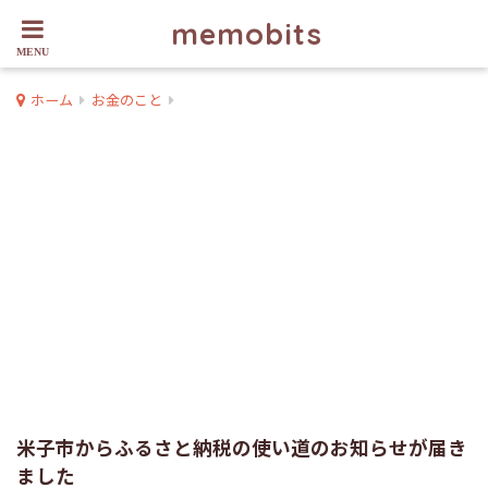
memobits
ホーム
お金のこと
米子市からふるさと納税の使い道のお知らせが届き
ました