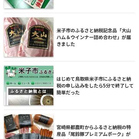
米子市のふるさと納税記念品「大山
ハム＆ウインナー詰め合わせ」が届
きました
はじめて鳥取県米子市にふるさと納
税の申し込みをしたら5分で終了して
簡単だった
宮崎県都農町からふるさと納税の特
産品「尾鈴豚プレミアムポーク」が