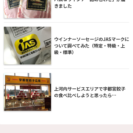
きました
ウインナーソーセージのJASマークに
ついて調べてみた（特定・特級・上
級・標準）
上河内サービスエリアで宇都宮餃子
の食べ比べしようと思ったら…