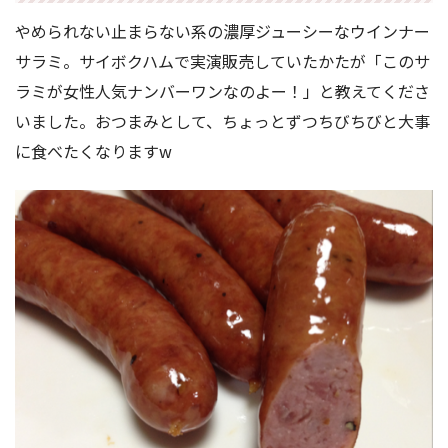
やめられない止まらない系の濃厚ジューシーなウインナー
サラミ。サイボクハムで実演販売していたかたが「このサ
ラミが女性人気ナンバーワンなのよー！」と教えてくださ
いました。おつまみとして、ちょっとずつちびちびと大事
に食べたくなりますw