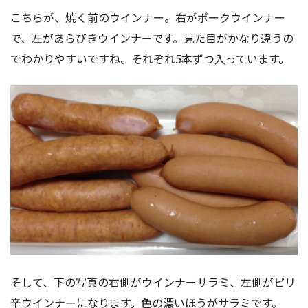
こちらが、焼く前のウインナー。右がポークウインナー
で、左があらびきウインナーです。見た目がかなり違うの
でわかりやすいですね。それぞれ5本ずつ入っています。
そして、下の写真の右側がウインナーサラミ、左側がピリ
辛ウインナーになります。色の濃いほうがサラミです。