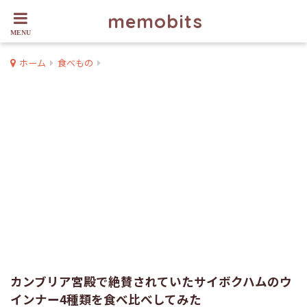
memobits
ホーム
食べもの
カンブリア宮殿で絶賛されていたサイボクハムのウ
インナー4種類を食べ比べしてみた