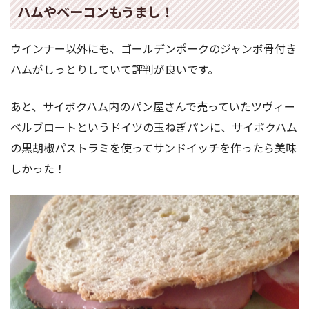
ハムやベーコンもうまし！
ウインナー以外にも、ゴールデンポークのジャンボ骨付き
ハムがしっとりしていて評判が良いです。
あと、サイボクハム内のパン屋さんで売っていたツヴィー
ベルブロートというドイツの玉ねぎパンに、サイボクハム
の黒胡椒パストラミを使ってサンドイッチを作ったら美味
しかった！