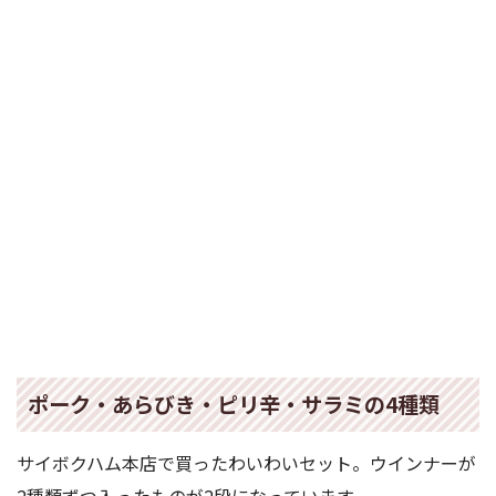
ポーク・あらびき・ピリ辛・サラミの4種類
サイボクハム本店で買ったわいわいセット。ウインナーが