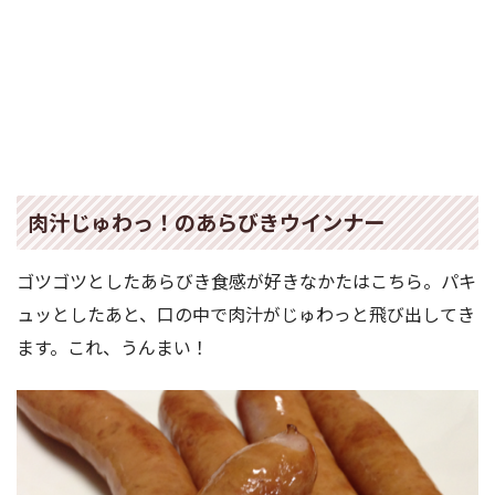
肉汁じゅわっ！のあらびきウインナー
ゴツゴツとしたあらびき食感が好きなかたはこちら。パキ
ュッとしたあと、口の中で肉汁がじゅわっと飛び出してき
ます。これ、うんまい！