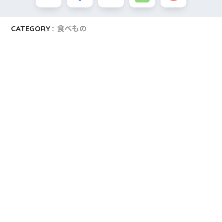
CATEGORY :
食べもの