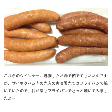
これらのウインナー、沸騰したお湯で茹でてもいいんです
が、サイボクハム内の売店の実演販売ではフライパンで焼
いていたので、我が家もフライパンでさっと焼いてみまし
たよー。