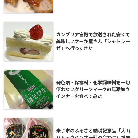
カンブリア宮殿で放送された安くて
美味しいケーキ屋さん「シャトレー
ゼ」へ行ってきた
発色剤・保存料・化学調味料を一切
使わないグリーンマークの無添加ウ
インナーを食べてみた
米子市のふるさと納税記念品「大山
ハム＆ウインナー詰め合わせ」が届