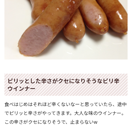
ピリッとした辛さがクセになりそうなピリ辛
ウインナー
食べはじめはそれほど辛くないなーと思っていたら、途中
でピリッと辛さがやってきます。大人な味のウインナー。
この辛さがクセになりそうで、止まらないw