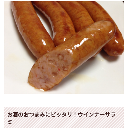
お酒のおつまみにピッタリ！ウインナーサラ
ミ