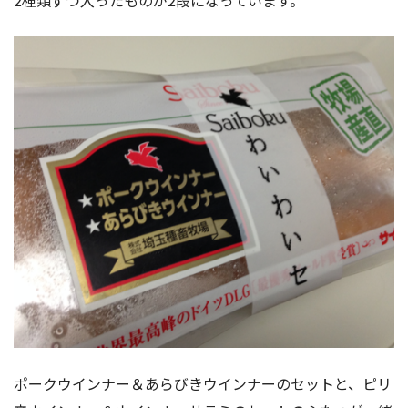
2種類ずつ入ったものが2段になっています。
ポークウインナー＆あらびきウインナーのセットと、ピリ