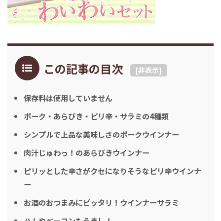
この記事の目次
[
非表示
]
保存料は使用していません
ポーク・あらびき・ピリ辛・サラミの4種類
シンプルで上品な美味しさのポークウインナー
肉汁じゅわっ！のあらびきウインナー
ピリッとした辛さがクセになりそうなピリ辛ウインナ
ー
お酒のおつまみにピッタリ！ウインナーサラミ
ハムやベーコンもうまし！