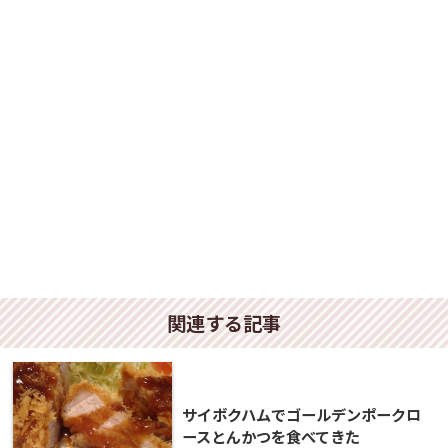
関連する記事
サイボクハムでゴールデンポークロ
ースとんかつを食べてきた