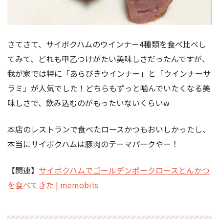
さてさて、サイボクハムのウインナー4種類を食べ比べし
てみて、どれも甲乙つけがたい美味しさだったんですが、
我が家では特に「あらびきウインナー」と「ウインナーサ
ラミ」が人気でした！どちらもずっと噛んでいたくなる美
味しさで、飲み込むのがもったいないくらいw
本店のレストランで食べたロースかつもおいしかったし、
本当にサイボクハムは豚肉のテーマパークやー！
【関連】
サイボクハムでゴールデンポークロースとんかつ
を食べてきた | memobits