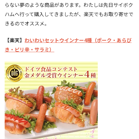
らない夢のような商品があります。わたしは先日サイボク
ハムへ行って購入してきましたが、楽天でもお取り寄せで
きるのでオススメ。
【楽天】
わいわいセットウインナー4種（ポーク・あらび
き・ピリ辛・サラミ）