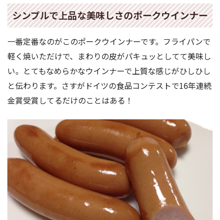
シンプルで上品な美味しさのポークウインナー
一番定番なのがこのポークウインナーです。フライパンで
軽く焼いただけで、まわりの皮がパキュッとしてて美味し
い。とてもなめらかなウインナーで上質な感じがひしひし
と伝わります。さすがドイツの食品コンテストで16年連続
金賞受賞してるだけのことはある！