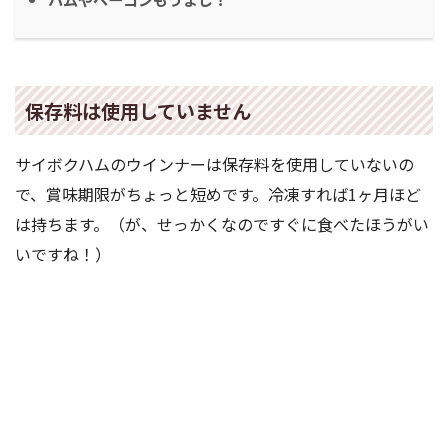
保存料は使用していません
サイボクハムのウインナーは保存料を使用していないの
で、賞味期限がちょっと短めです。冷凍すれば1ヶ月ほど
は持ちます。（が、せっかくなのですぐに食べたほうがい
いですね！）