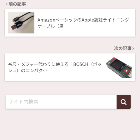
前の記事
AmazonベーシックのApple認証ライトニング
ケーブル（黒…
次の記事
巻尺・メジャー代わりに使える！BOSCH（ボッ
シュ）のコンパク…