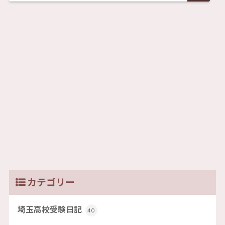
カテゴリー
埼玉高校受験日記
40