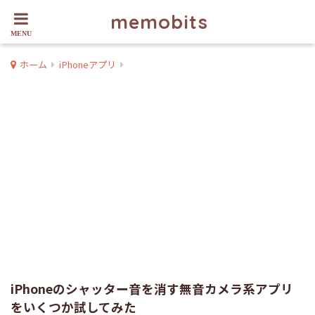
memobits
ホーム
iPhoneアプリ
iPhoneのシャッター音を消す無音カメラ系アプリ
をいくつか試してみた