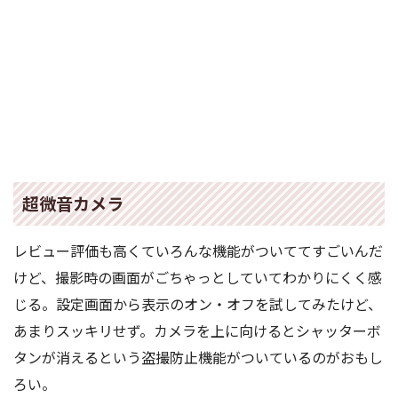
超微音カメラ
レビュー評価も高くていろんな機能がついててすごいんだ
けど、撮影時の画面がごちゃっとしていてわかりにくく感
じる。設定画面から表示のオン・オフを試してみたけど、
あまりスッキリせず。カメラを上に向けるとシャッターボ
タンが消えるという盗撮防止機能がついているのがおもし
ろい。