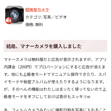
超微音カメラ
カテゴリ: 写真／ビデオ
価格: 無料
結局、マナーカメラを購入しました
マナーカメラは無料版だと広告が表示されますが、アプリ
内課金（200円）でプロバージョンにすると広告が消えま
す。他にも上級者モードでマニュアル操作できたり、スパ
イモードや秘密アルバムが使えたりするようになります。
が、そのへんの機能はわたしはまったく使ってないので上
級者モードをオフにしておけば表示もスッキリw
あ、フィルムカメラみたいに撮影日時を写真に入れること