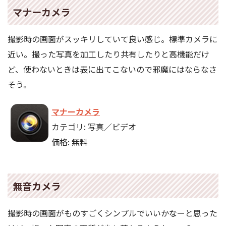
マナーカメラ
撮影時の画面がスッキリしていて良い感じ。標準カメラに
近い。撮った写真を加工したり共有したりと高機能だけ
ど、使わないときは表に出てこないので邪魔にはならなさ
そう。
マナーカメラ
カテゴリ: 写真／ビデオ
価格: 無料
無音カメラ
撮影時の画面がものすごくシンプルでいいかなーと思った