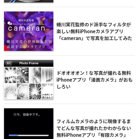
蜷川実花監修のド派手なフィルタが
楽しい無料iPhoneカメラアプリ
「cameran」で写真を加工してみた
ドオオオオン！な写真が撮れる無料
iPhoneアプリ「漫画カメラ」がおも
しろい
フィルムカメラのように現像するま
でどんな写真が撮れたかわからない
無料iPhoneアプリ「有限カメラ」