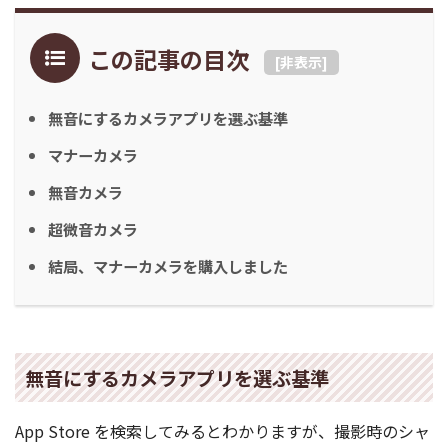
この記事の目次
[
非表示
]
無音にするカメラアプリを選ぶ基準
マナーカメラ
無音カメラ
超微音カメラ
結局、マナーカメラを購入しました
無音にするカメラアプリを選ぶ基準
App Store を検索してみるとわかりますが、撮影時のシャ