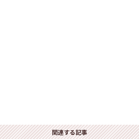
関連する記事