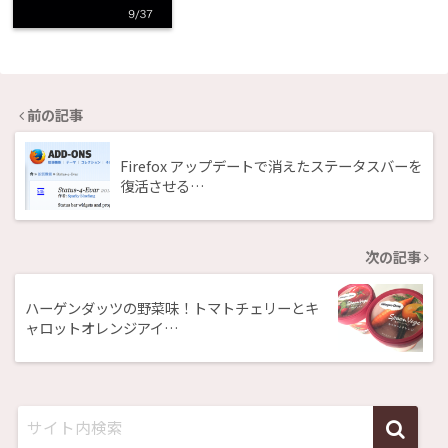
前の記事
Firefox アップデートで消えたステータスバーを
復活させる…
次の記事
ハーゲンダッツの野菜味！トマトチェリーとキ
ャロットオレンジアイ…