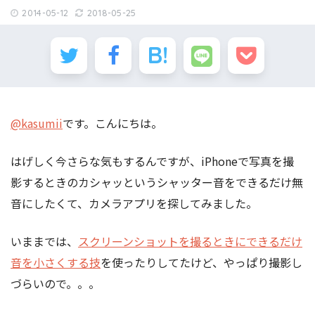
2014-05-12
2018-05-25
@kasumii
です。こんにちは。
はげしく今さらな気もするんですが、iPhoneで写真を撮
影するときのカシャッというシャッター音をできるだけ無
音にしたくて、カメラアプリを探してみました。
いままでは、
スクリーンショットを撮るときにできるだけ
音を小さくする技
を使ったりしてたけど、やっぱり撮影し
づらいので。。。