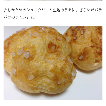
少しかためのシュークリーム生地のうえに、ざらめがパラ
パラのっています。