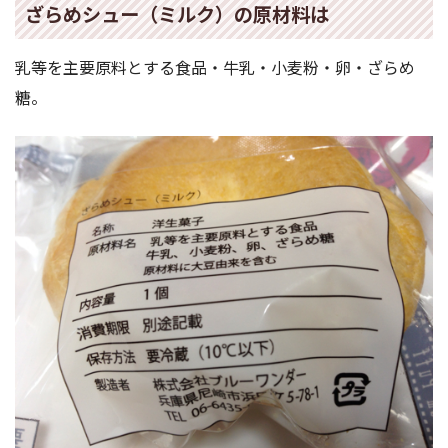
ざらめシュー（ミルク）の原材料は
乳等を主要原料とする食品・牛乳・小麦粉・卵・ざらめ
糖。