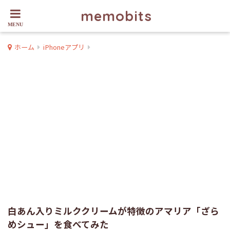
memobits
ホーム
iPhoneアプリ
白あん入りミルククリームが特徴のアマリア「ざら
めシュー」を食べてみた