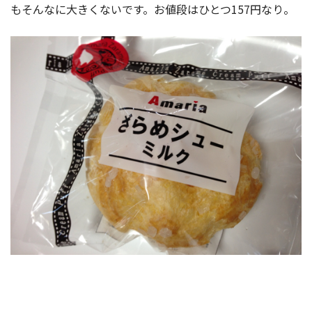
もそんなに大きくないです。お値段はひとつ157円なり。