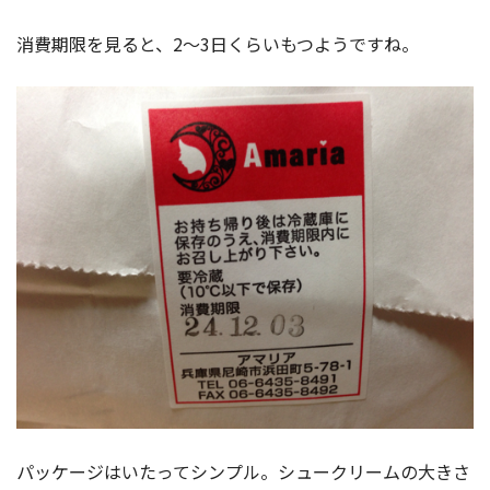
消費期限を見ると、2〜3日くらいもつようですね。
パッケージはいたってシンプル。シュークリームの大きさ