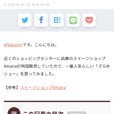
2012-12-02
2018-05-25
@kasumii
です。こんにちは。
近くのショッピングセンターに兵庫のスイーツショップ
Amariaが特設販売していたので、一番人気らしい「ざらめ
シュー」を買ってみました。
【参考】
スイーツショップAmaria
この記事の目次