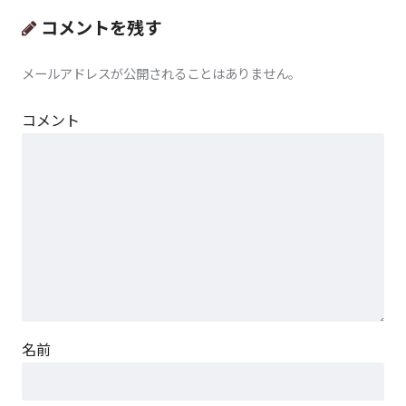
コメントを残す
メールアドレスが公開されることはありません。
コメント
名前