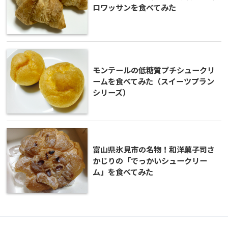
ロワッサンを食べてみた
モンテールの低糖質プチシュークリ
ームを食べてみた（スイーツプラン
シリーズ）
富山県氷見市の名物！和洋菓子司さ
かじりの「でっかいシュークリー
ム」を食べてみた