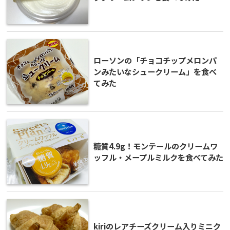
ローソンの「チョコチップメロンパ
ンみたいなシュークリーム」を食べ
てみた
糖質4.9g！モンテールのクリームワ
ッフル・メープルミルクを食べてみた
kiriのレアチーズクリーム入りミニク