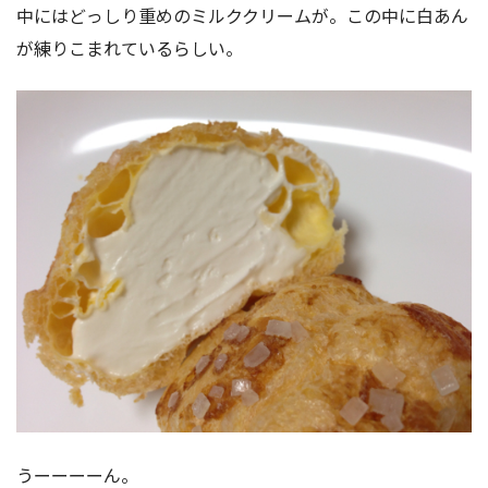
中にはどっしり重めのミルククリームが。この中に白あん
が練りこまれているらしい。
うーーーーん。