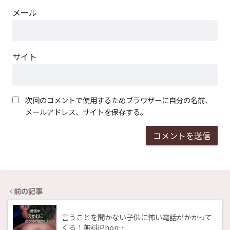
メール
サイト
次回のコメントで使用するためブラウザーに自分の名前、
メールアドレス、サイトを保存する。
前の記事
言うことを聞かない子供に怖い電話がかかって
くる！無料iPhon…