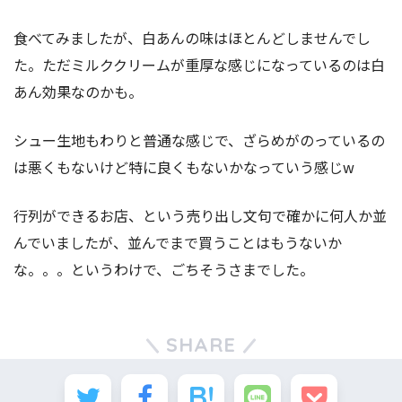
食べてみましたが、白あんの味はほとんどしませんでし
た。ただミルククリームが重厚な感じになっているのは白
あん効果なのかも。
シュー生地もわりと普通な感じで、ざらめがのっているの
は悪くもないけど特に良くもないかなっていう感じw
行列ができるお店、という売り出し文句で確かに何人か並
んでいましたが、並んでまで買うことはもうないか
な。。。というわけで、ごちそうさまでした。
SHARE