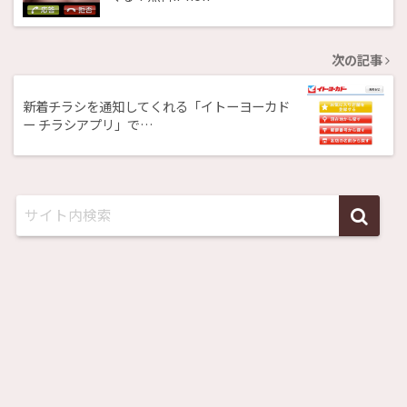
次の記事
新着チラシを通知してくれる「イトーヨーカド
ー チラシアプリ」で…