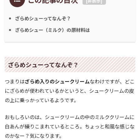
[
非表示
]
ざらめシューってなんぞ？
ざらめシュー（ミルク）の原材料は
ざらめシューってなんぞ？
つまりは
ざらめ入りのシュークリーム
なわけですが、どこ
にざらめが使われているかというと、シュークリームの皮
の上に乗っかっているようです。
おもしろいのは、シュークリームの中のミルククリームに
白あんが練りこまれているところ。ちょっと和風な感じな
のかなー？気になります。