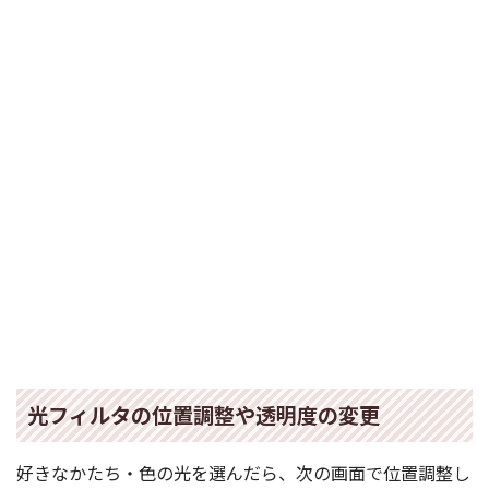
光フィルタの位置調整や透明度の変更
好きなかたち・色の光を選んだら、次の画面で位置調整し