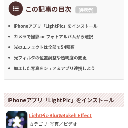
この記事の目次
[
非表示
]
iPhoneアプリ「LightPic」をインストール
カメラで撮影 or フォトアルバムから選択
光のエフェクトは全部で54種類
光フィルタの位置調整や透明度の変更
加工した写真をシェア＆アプリ連携しよう
iPhoneアプリ「LightPic」をインストール
LightPic-Blur&Bokeh Effect
カテゴリ: 写真／ビデオ