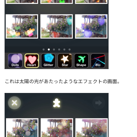
これは太陽の光があたったようなエフェクトの画面。