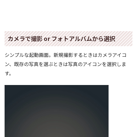
カメラで撮影 or フォトアルバムから選択
シンプルな起動画面。新規撮影するときはカメラアイコ
ン、既存の写真を選ぶときは写真のアイコンを選択しま
す。