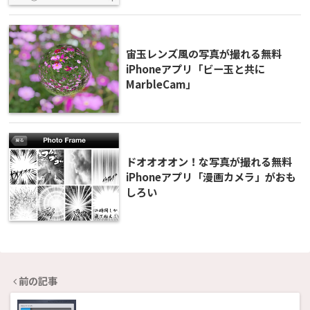
宙玉レンズ風の写真が撮れる無料
iPhoneアプリ「ビー玉と共に
MarbleCam」
ドオオオオン！な写真が撮れる無料
iPhoneアプリ「漫画カメラ」がおも
しろい
前の記事