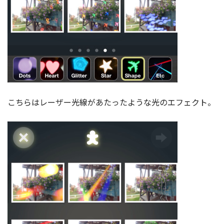
こちらはレーザー光線があたったような光のエフェクト。