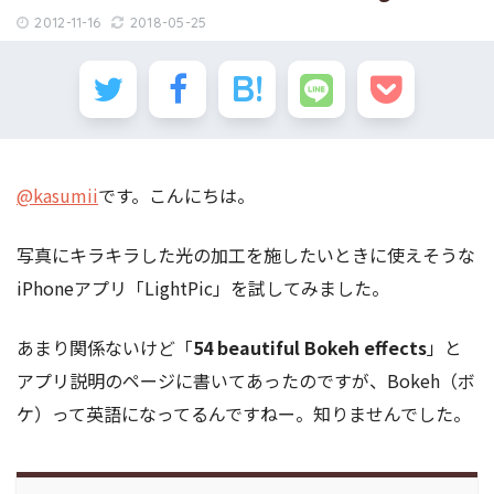
2012-11-16
2018-05-25
@kasumii
です。こんにちは。
写真にキラキラした光の加工を施したいときに使えそうな
iPhoneアプリ「LightPic」を試してみました。
あまり関係ないけど「
54 beautiful Bokeh effects
」と
アプリ説明のページに書いてあったのですが、Bokeh（ボ
ケ）って英語になってるんですねー。知りませんでした。