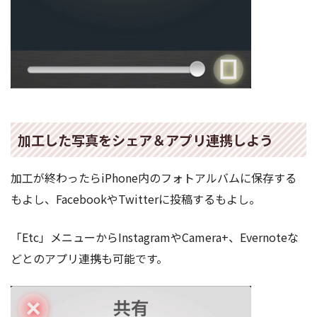
加工した写真をシェア＆アプリ連携しよう
加工が終わったらiPhone内のフォトアルバムに保存する
もよし、FacebookやTwitterに投稿するもよし。
「Etc」メニューからInstagramやCamera+、Evernoteな
どとのアプリ連携も可能です。