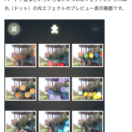
丸（ドット）の光エフェクトのプレビュー表示画面です。