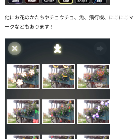
他にお花のかたちやチョウチョ、魚、飛行機、にこにこマ
ークなどもあります！