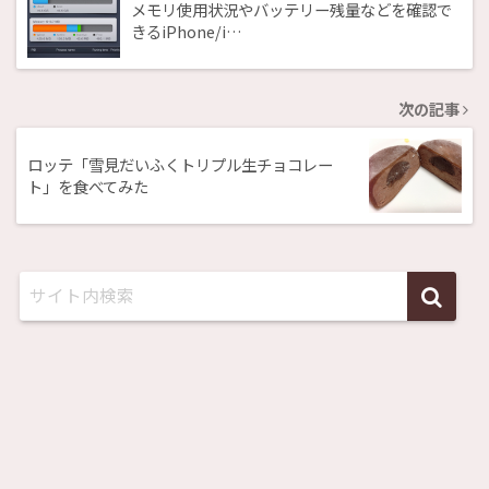
メモリ使用状況やバッテリー残量などを確認で
きるiPhone/i…
次の記事
ロッテ「雪見だいふくトリプル生チョコレー
ト」を食べてみた