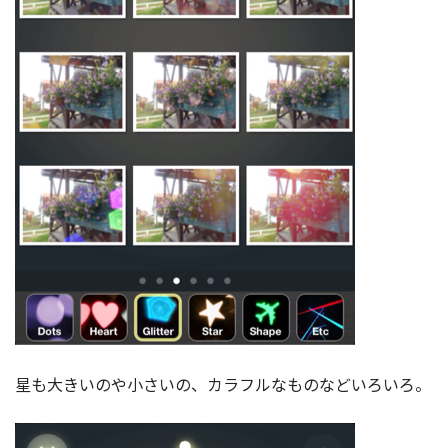
星も大きいのや小さいの、カラフルなものなどいろいろ。