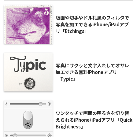
版画や切手やドル札風のフィルタで
写真を加工できるiPhone/iPadアプ
リ「Etchings」
写真にサクッと文字入れしてオサレ
加工できる無料iPhoneアプリ
「Typic」
ワンタッチで画面の明るさを切り替
えられるiPhone/iPadアプリ「Quick
Brightness」