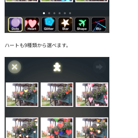
ハートも9種類から選べます。