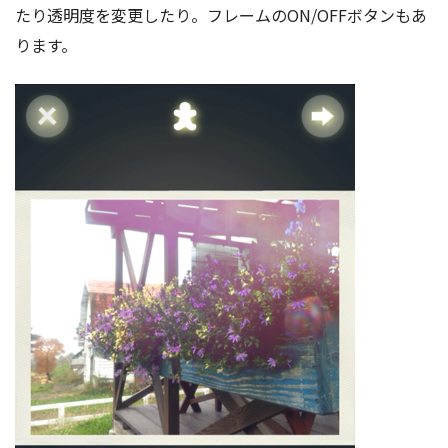
たり透明度を変更したり。フレームのON/OFFボタンもあ
ります。