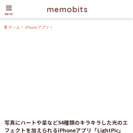
memobits
ホーム
iPhoneアプリ
写真にハートや星など54種類のキラキラした光のエ
フェクトを加えられるiPhoneアプリ「LightPic」