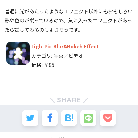
普通に光があたったようなエフェクト以外にもおもしろい
形や色のが揃っているので、気に入ったエフェクトがあっ
たら試してみるのもよさそうです。
LightPic-Blur&Bokeh Effect
カテゴリ: 写真／ビデオ
価格: ￥85
SHARE