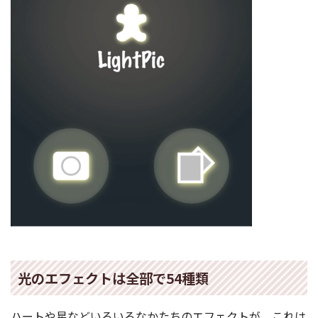
光のエフェクトは全部で54種類
ハートや星などいろいろなかたちのエフェクトが。これは