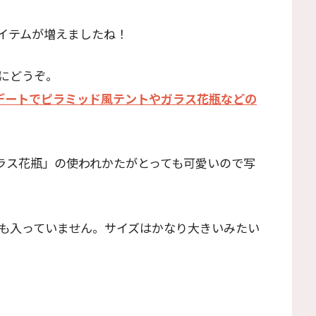
イテムが増えましたね！
にどうぞ。
ップデートでピラミッド風テントやガラス花瓶などの
ラス花瓶」の使われかたがとっても可愛いので写
も入っていません。サイズはかなり大きいみたい