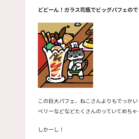
どどーん！ガラス花瓶でビッグパフェので
この巨大パフェ、ねこさんよりもでっかい
ベリーなどなどたくさんのっていてめちゃ
しかーし！