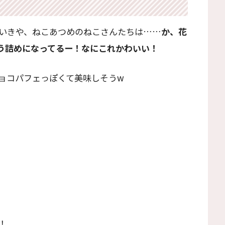
いきや、ねこあつめのねこさんたちは……
か、花
う詰めになってるー！なにこれかわいい！
ョコパフェっぽくて美味しそうw
！