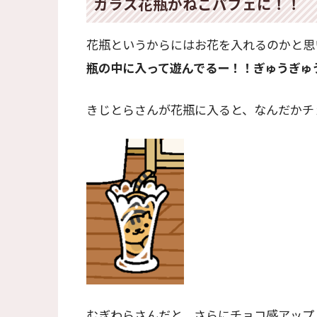
ガラス花瓶がねこパフェに！！
花瓶というからにはお花を入れるのかと思
瓶の中に入って遊んでるー！！ぎゅうぎゅ
きじとらさんが花瓶に入ると、なんだかチ
むぎわらさんだと、さらにチョコ感アップ