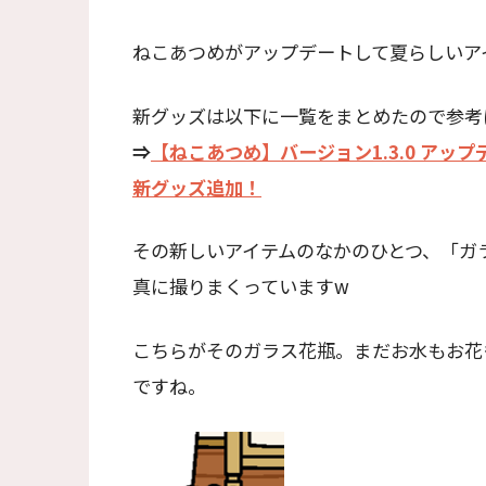
ねこあつめがアップデートして夏らしいア
新グッズは以下に一覧をまとめたので参考
⇒
【ねこあつめ】バージョン1.3.0 ア
新グッズ追加！
その新しいアイテムのなかのひとつ、「ガ
真に撮りまくっていますw
こちらがそのガラス花瓶。まだお水もお花
ですね。