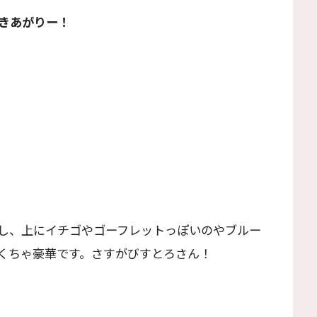
きあがりー！
し、上にイチゴやゴーフレットっぽいのやブルー
くちゃ豪華です。さすがびすとろさん！