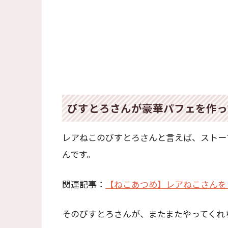
びすとろさんが豪華パフェを作っ
レアねこのびすとろさんと言えば、ストー
んです。
関連記事：
【ねこあつめ】レアねこさんを
そのびすとろさんが、またまたやってくれ