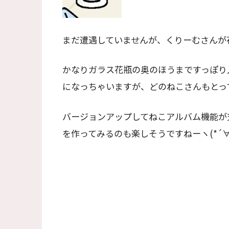
まだ遭遇していませんが、くりーむさんが
かなりガラス花瓶の奥のほうまですっぽり
になっちゃいますが、どのねこさんもとっ
バージョンアップしてねこアルバム機能が
を作ってみるのも楽しそうですねーヽ(*´∀