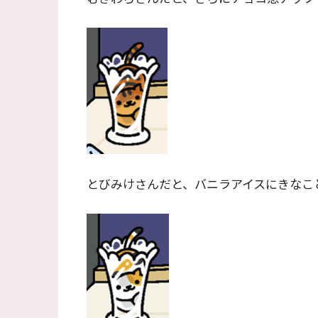
とびみけさんだと、バニラアイスにきなこ