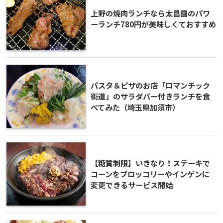
上野の焼肉ランチなら太昌園のパワ
ーランチ780円が美味しくておすすめ
パスタ＆ピザのお店「ロマンチック
街道」のサラダバー付きランチを食
べてみた（埼玉県加須市）
【糖質制限】いきなり！ステーキで
コーンをブロッコリーやインゲンに
変更できるサービス開始