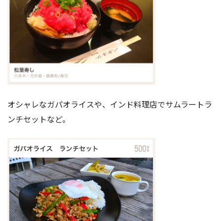
オシャレなガパオライスや、インド料理店でサムラートラ
ンチセットなど。