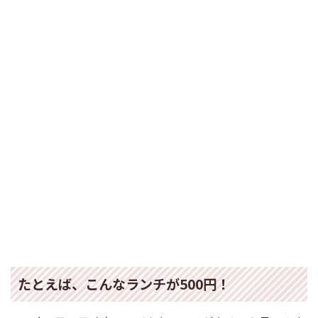
たとえば、こんなランチが500円！