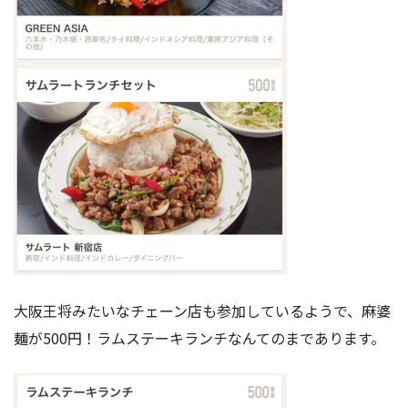
大阪王将みたいなチェーン店も参加しているようで、麻婆
麺が500円！ラムステーキランチなんてのまであります。