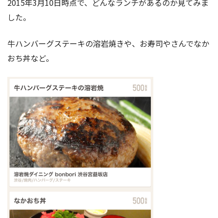
2015年3月10日時点で、どんなランチがあるのか見てみま
した。
牛ハンバーグステーキの溶岩焼きや、お寿司やさんでなか
おち丼など。