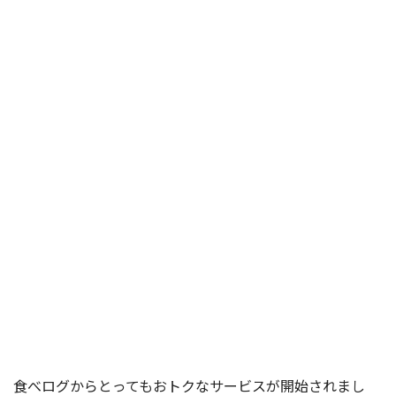
食べログからとってもおトクなサービスが開始されまし