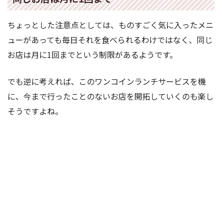
ちょっとした注意点としては、ものすごく気に入ったメニ
ューがあっても毎日それを食べられるわけではなく、同じ
お店は月に1回までという制限があるようです。
でも逆に考えれば、このワンコインランチサービスを機
に、今まで行ったことのないお店を開拓していくのも楽し
そうですよね。