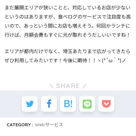
まだ展開エリアが狭いことと、対応しているお店が少ない
というのはありますが、食べログのサービスで注目度も高
いので、あっという間にお店も増えそう。何回かランチに
行けば、月額会費もすぐに元が取れそうだしいいですね！
エリアが都内だけでなく、埼玉あたりまで広がってきたら
ぜひ利用してみたいです！今後に期待！！ヽ(*´ω｀*)ノ
SHARE
CATEGORY :
Webサービス