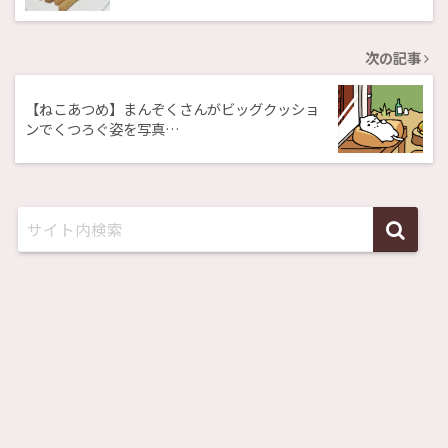
次の記事
【ねこあつめ】まんぞくさんがビッグクッショ
ンでくつろぐ姿を写真…