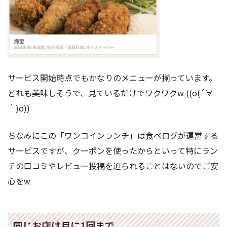
サービス開始時点でもかなりのメニューが揃っています。
どれも美味しそうで、見ているだけでワクワクw ((o(´∀
｀)o))
ちなみにこの「ワンコインランチ」は食べログが運営する
サービスですが、クーポンを使ったからといって特にラン
チの口コミやレビュー投稿を迫られることはないのでご安
心をw
同じお店は月に1回まで