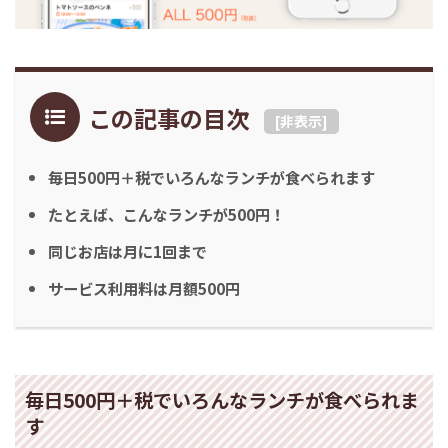
この記事の目次
[
非表示
]
毎日500円＋税でいろんなランチが食べられます
たとえば、こんなランチが500円！
同じお店は月に1回まで
サービス利用料は月額500円
毎日500円＋税でいろんなランチが食べられま
す