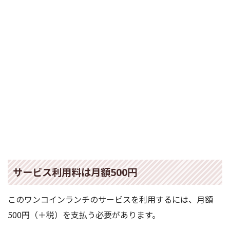
サービス利用料は月額500円
このワンコインランチのサービスを利用するには、月額
500円（＋税）を支払う必要があります。