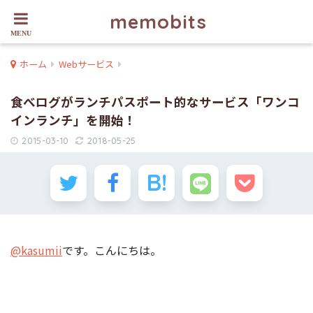
memobits
ホーム
Webサービス
食べログがランチパスポート的なサービス「ワンコ
インランチ」を開始！
2015-03-10
2018-05-25
@kasumii
です。こんにちは。