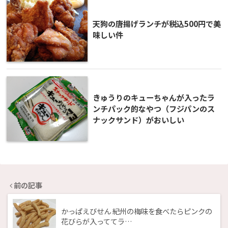
天狗の唐揚げランチが税込500円で美
味しい件
きゅうりのキューちゃんが入ったラ
ンチパック的なやつ（フジパンのス
ナックサンド）がおいしい
前の記事
かっぱえびせん 紀州の梅味を食べたらピンクの
花びらが入っててラ…