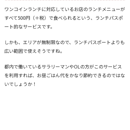
ワンコインランチに対応しているお店のランチメニューが
すべて500円（＋税）で食べられるという、ランチパスポ
ート的なサービスです。
しかも、エリアが無制限なので、ランチパスポートよりも
広い範囲で使えそうですね。
都内で働いているサラリーマンやOLの方がこのサービス
を利用すれば、お昼ごはん代をかなり節約できるのではな
いでしょうか！