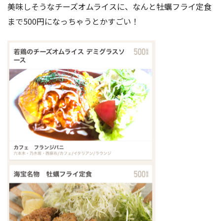
美味しそうなチーズオムライスに、なんと牡蠣フライ定食
まで500円になっちゃうとかすごい！