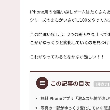
iPhone用の間違い探しゲームはたくさ
シリーズのまちがいさがし100をやってみ
この間違い探しは、2つの画面を見比べて
こかがゆっくりと変化していくのを見つけ
これがやってみるとなかなか難しい！！
この記事の目次
[
非表示
]
無料iPhoneアプリ「激ムズ記憶間違
写真の一部がゆっくり変化していく間