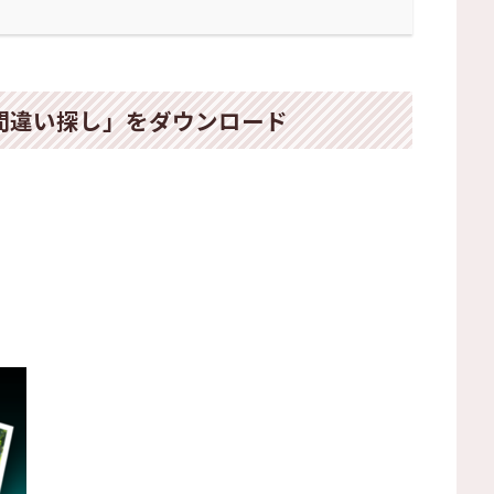
憶間違い探し」をダウンロード