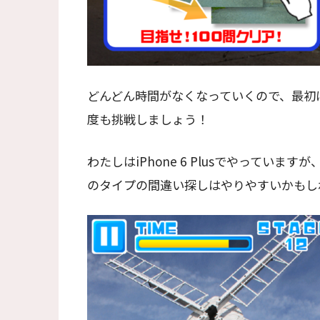
どんどん時間がなくなっていくので、最初
度も挑戦しましょう！
わたしはiPhone 6 Plusでやっていま
のタイプの間違い探しはやりやすいかもし