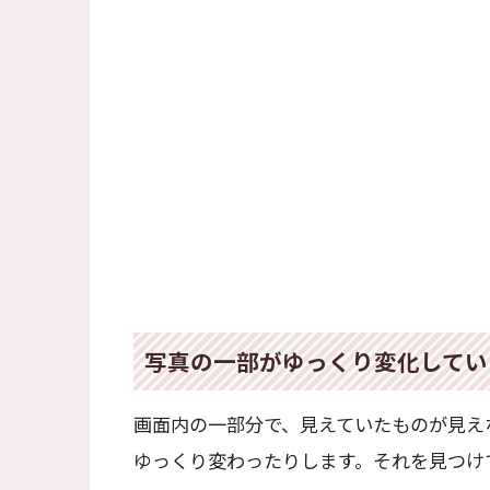
写真の一部がゆっくり変化してい
画面内の一部分で、見えていたものが見え
ゆっくり変わったりします。それを見つけ