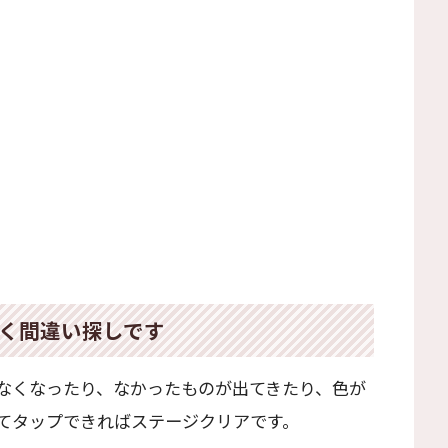
く間違い探しです
なくなったり、なかったものが出てきたり、色が
てタップできればステージクリアです。