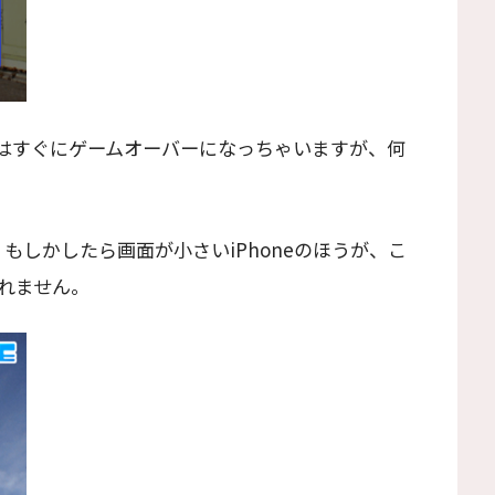
はすぐにゲームオーバーになっちゃいますが、何
すが、もしかしたら画面が小さいiPhoneのほうが、こ
れません。