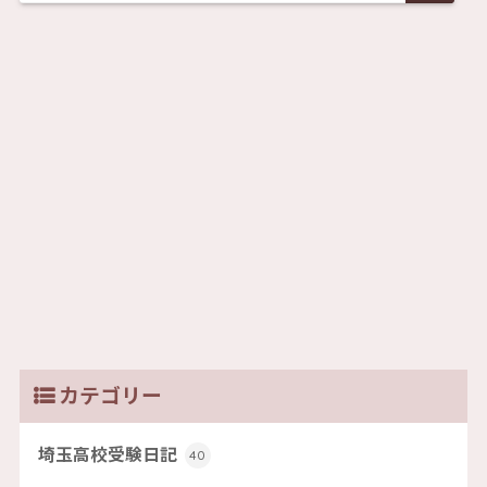
カテゴリー
埼玉高校受験日記
40