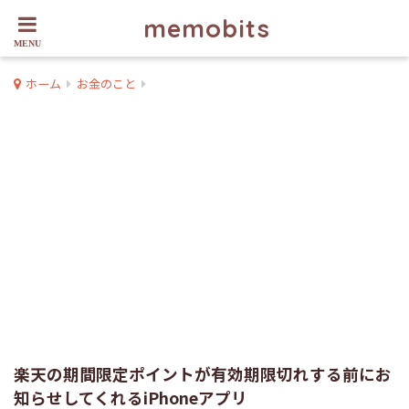
memobits
ホーム
お金のこと
楽天の期間限定ポイントが有効期限切れする前にお
知らせしてくれるiPhoneアプリ