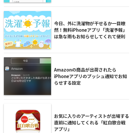
今日、外に洗濯物が干せるか一目瞭
然！無料iPhoneアプリ「洗濯予報」
は急な雨もお知らせしてくれて便利
Amazonの商品が出荷されたら
iPhoneアプリのプッシュ通知でお知
らせする設定
お気に入りのアーティストが出場する
直前に通知してくれる「紅白歌合戦
アプリ」