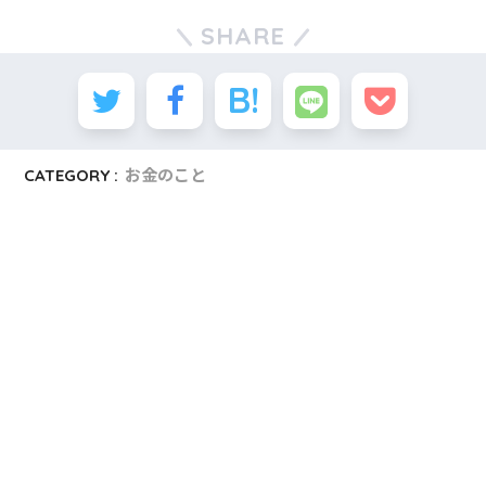
SHARE
CATEGORY :
お金のこと