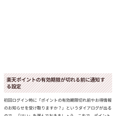
楽天ポイントの有効期限が切れる前に通知す
る設定
初回ログイン時に「ポイントの有効期限切れ前やお得情報
のお知らせを受け取りますか？」というダイアログが出る
ので、「はい」を選んでおきましょう。これで、ポイント