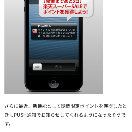
さらに最近、新機能として期間限定ポイントを獲得したと
きもPUSH通知でお知らせしてくれるようになったそうで
す。