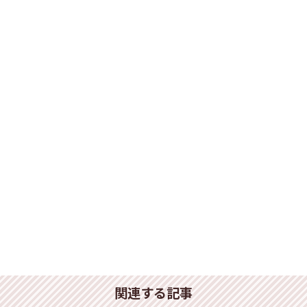
関連する記事