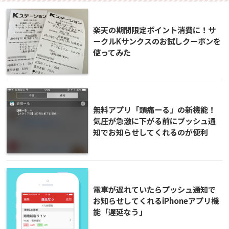
楽天の期間限定ポイント消費に！サ
ークルKサンクスのお試しクーポンを
使ってみた
無料アプリ「頭痛ーる」の新機能！
気圧が急激に下がる前にプッシュ通
知でお知らせしてくれるのが便利
電車が遅れていたらプッシュ通知で
お知らせしてくれるiPhoneアプリ機
能「遅延なう」