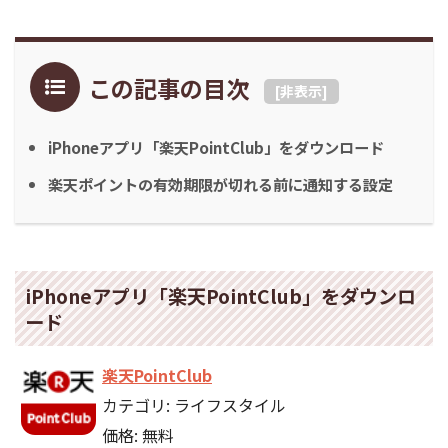
この記事の目次
[
非表示
]
iPhoneアプリ「楽天PointClub」をダウンロード
楽天ポイントの有効期限が切れる前に通知する設定
iPhoneアプリ「楽天PointClub」をダウンロ
ード
楽天PointClub
カテゴリ: ライフスタイル
価格: 無料