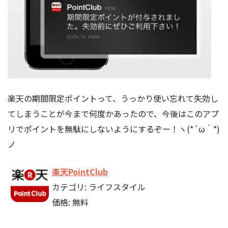
楽天の期間限定ポイントって、うっかり使い忘れて失効し
てしまうことが今まで何度かあったので、今後はこのアプ
リでポイントを無駄にしないようにするぞー！ヽ(*´ω｀*)
ノ
楽天PointClub
カテゴリ: ライフスタイル
価格: 無料