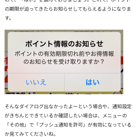
の期限が迫ってきたらお知らせしてもらえるようになりま
す。
そんなダイアログ出なかったよーという場合や、通知設定
がきちんとできているか確認したい場合は、メニューの
「その他」で「プッシュ通知を許可」が有効になっている
か見てみてくださいね。