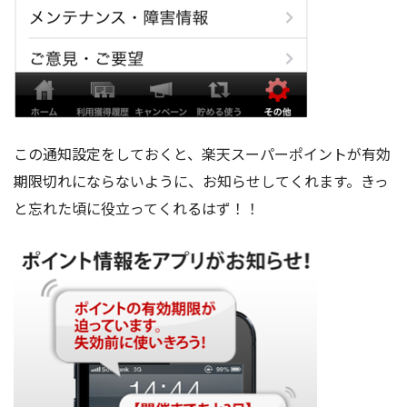
この通知設定をしておくと、楽天スーパーポイントが有効
期限切れにならないように、お知らせしてくれます。きっ
と忘れた頃に役立ってくれるはず！！