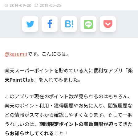
2014-09-20
2018-05-25
@kasumii
です。こんにちは。
楽天スーパーポイントを貯めている人に便利なアプリ「
楽
天PointClub
」を入れてみました。
このアプリで現在のポイント数が見られるのはもちろん、
楽天のポイント利用・獲得履歴やお気に入り、閲覧履歴な
どの情報がスマホから確認しやすくなります。そして一番
うれしいのは、
期間限定ポイントの有効期限が迫ってきた
らお知らせしてくれる
こと！