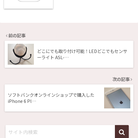
前の記事
どこにでも取り付け可能！LEDどこでもセンサ
ーライト ASL-…
次の記事
ソフトバンクオンラインショップで購入した
iPhone 6 Pl…