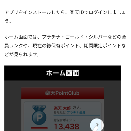
アプリをインストールしたら、楽天IDでログインしましょ
う。
ホーム画面では、プラチナ・ゴールド・シルバーなどの会
員ランクや、現在の総保有ポイント、期間限定ポイントな
どが見られます。