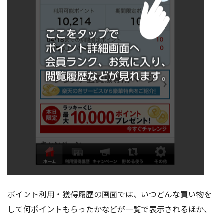
ポイント利用・獲得履歴の画面では、いつどんな買い物を
して何ポイントもらったかなどが一覧で表示されるほか、