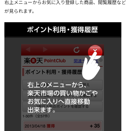
右上メニューからお気に入り登録した商品、閲覧履歴など
が見られます。