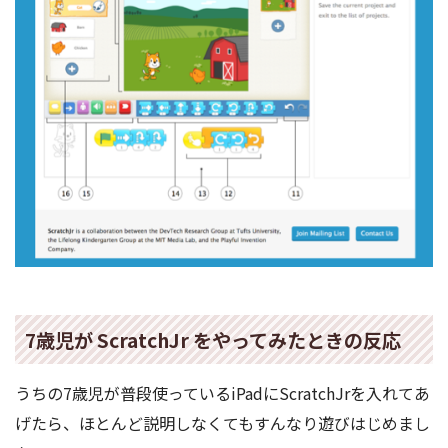
7歳児が ScratchJr をやってみたときの反応
うちの7歳児が普段使っているiPadにScratchJrを入れてあ
げたら、ほとんど説明しなくてもすんなり遊びはじめまし