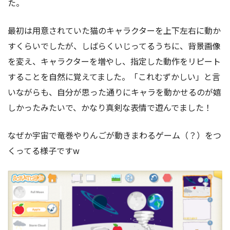
た。
最初は用意されていた猫のキャラクターを上下左右に動か
すくらいでしたが、しばらくいじってるうちに、背景画像
を変え、キャラクターを増やし、指定した動作をリピート
することを自然に覚えてました。「これむずかしい」と言
いながらも、自分が思った通りにキャラを動かせるのが嬉
しかったみたいで、かなり真剣な表情で遊んでました！
なぜか宇宙で竜巻やりんごが動きまわるゲーム（？）をつ
くってる様子ですw