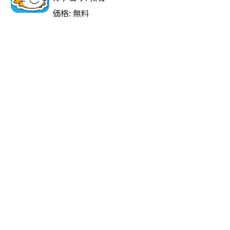
価格: 無料