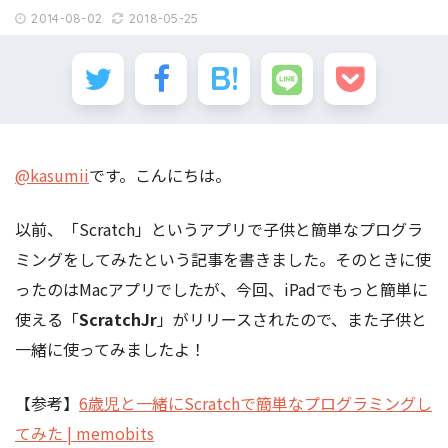
2014-08-02
2018-05-25
@kasumii
です。こんにちは。
以前、「Scratch」というアプリで子供と簡単なプログラ
ミングをしてみたという記事を書きました。そのときに使
ったのはMacアプリでしたが、今回、iPadでもっと簡単に
使える「
ScratchJr
」がリリースされたので、また子供と
一緒に使ってみましたよ！
【参考】
6歳児と一緒にScratchで簡単なプログラミングし
てみた | memobits