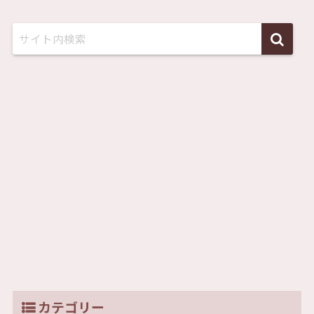
カテゴリー