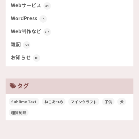
Webサービス
45
WordPress
13
Web制作など
67
雑記
68
お知らせ
10
タグ
Sublime Text
ねこあつめ
マインクラフト
子供
犬
糖質制限