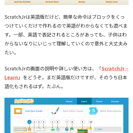
ScratchJrは英語版だけど、簡単な命令はブロックをくっ
つけていくだけで作れるので英語がわからなくても遊べま
す。一部、英語で表記されるところがあっても、子供はわ
からないなりにいじって理解していくので意外と大丈夫み
たい。
ScratchJrの画面の説明や詳しい使い方は、「
ScratchJr –
Learn
」をどうぞ。まだ英語版だけですが、そのうち日本
語化もされるはず。たぶん。