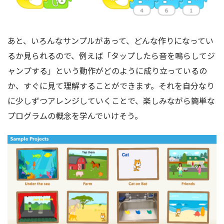
あと、いろんなサンプルがあって、どんな作りになってい
るか見られるので、例えば「タップしたら音を鳴らしてジ
ャンプする」という動作がどのように成り立っているの
か、すぐに見て理解することができます。それを自分なり
に少しずつアレンジしていくことで、楽しみながら簡単な
プログラムの概念を学んでいけそう。