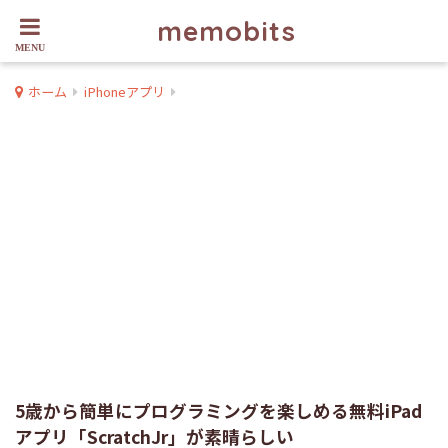
memobits
ホーム
iPhoneアプリ
5歳から簡単にプログラミングを楽しめる無料iPad
アプリ「ScratchJr」が素晴らしい