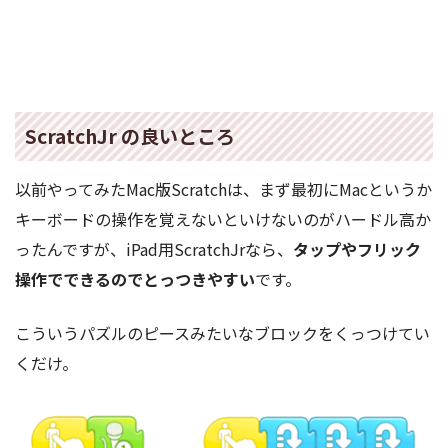
ScratchJr の良いところ
以前やってみたMac版Scratchは、まず最初にMacというか
キーボードの操作を覚えないといけないのがハードル高か
ったんですが、iPad用ScratchJrなら、
タップやフリック
操作でできるのでとっつきやすい
です。
こういうパズルのピースみたいなブロックをくっつけてい
くだけ。