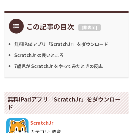
この記事の目次
[
非表示
]
無料iPadアプリ「ScratchJr」をダウンロード
ScratchJr の良いところ
7歳児が ScratchJr をやってみたときの反応
無料iPadアプリ「ScratchJr」をダウンロー
ド
ScratchJr
カテゴリ: 教育