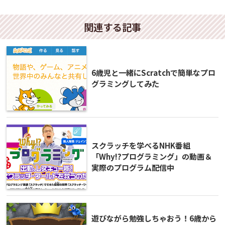
関連する記事
6歳児と一緒にScratchで簡単なプロ
グラミングしてみた
スクラッチを学べるNHK番組
「Why!?プログラミング」の動画＆
実際のプログラム配信中
遊びながら勉強しちゃおう！6歳から