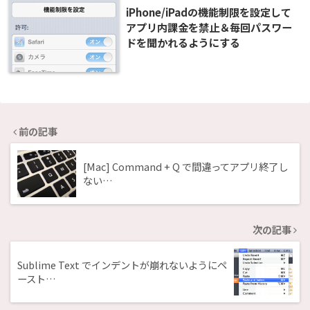
iPhone/iPadの機能制限を設定して
アプリ内課金を禁止＆毎回パスワー
ドを聞かれるようにする
前の記事
[Mac] Command + Q で間違ってアプリ終了し
ない…
次の記事
Sublime Text でインデントが崩れないようにペ
ースト…