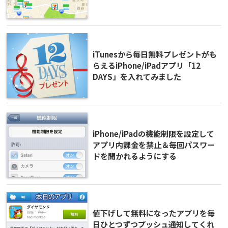
iTunesから毎日無料プレゼントがも
らえるiPhone/iPadアプリ「12
DAYS」を入れてみました
iPhone/iPadの機能制限を設定して
アプリ内課金を禁止＆毎回パスワー
ドを聞かれるようにする
値下げして無料になったアプリを毎
日ひとつずつプッシュ通知してくれ