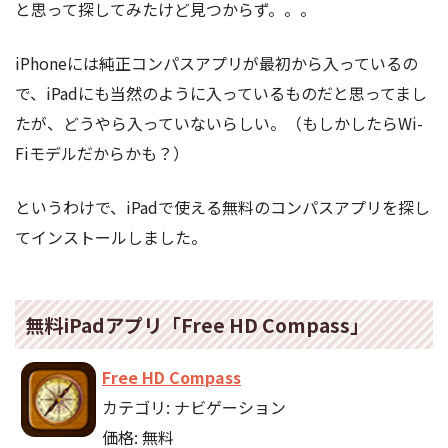
と思って探してみたけど見つからず。。。
iPhoneには純正コンパスアプリが最初から入っているの
で、iPadにも当然のように入っているものだと思ってまし
たが、どうやら入っていないらしい。（もしかしたらWi-
Fiモデルだからかも？）
というわけで、iPadで使える無料のコンパスアプリを探し
てインストールしました。
無料iPadアプリ「Free HD Compass」
Free HD Compass
カテゴリ: ナビゲーション
価格: 無料