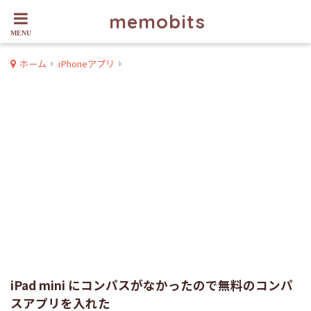
memobits
ホーム
iPhoneアプリ
iPad mini にコンパスがなかったので無料のコンパ
スアプリを入れた