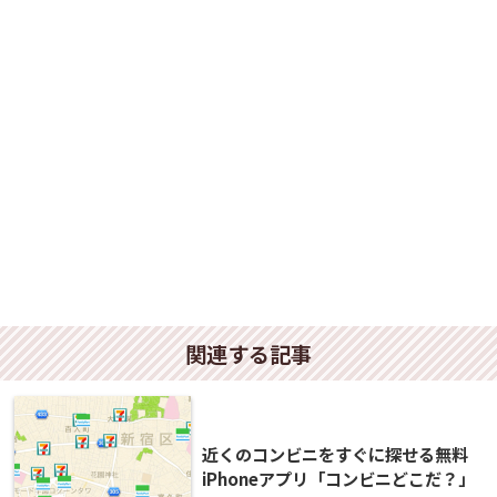
関連する記事
近くのコンビニをすぐに探せる無料
iPhoneアプリ「コンビニどこだ？」