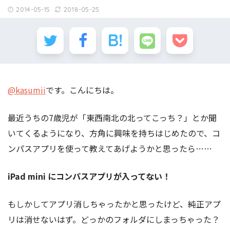
2014-05-15
2018-05-25
@kasumii
です。こんにちは。
最近うちの7歳児が「東西南北の北ってこっち？」とか聞
いてくるようになり、方角に興味を持ちはじめたので、コ
ンパスアプリを使って教えてあげようかと思ったら……
iPad mini にコンパスアプリが入ってない！
もしかしてアプリ消しちゃったかと思ったけど、純正アプ
リは消せないはず。どっかのフォルダにしまっちゃった？