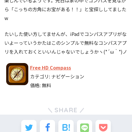
楽しんでいるようです。先日は家の中でコンパスを見なが
ら「こっちの方角にお宝がある！！」と宝探ししてました
w
たいした使い方してませんが、iPadでコンパスアプリがな
いよーっていうかたはこのシンプルで無料なコンパスアプ
リを入れておくといいんじゃないでしょうかヽ(*´ω｀*)ノ
Free HD Compass
カテゴリ: ナビゲーション
価格: 無料
SHARE