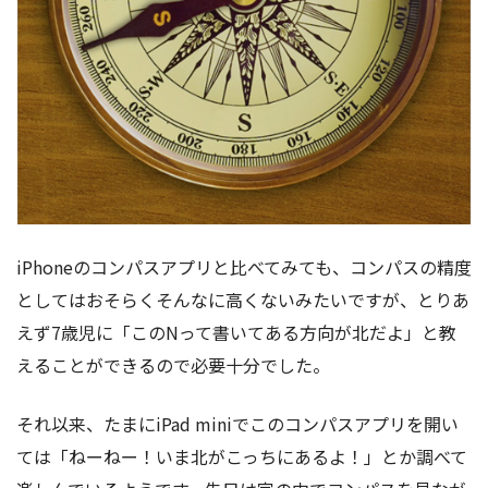
iPhoneのコンパスアプリと比べてみても、コンパスの精度
としてはおそらくそんなに高くないみたいですが、とりあ
えず7歳児に「このNって書いてある方向が北だよ」と教
えることができるので必要十分でした。
それ以来、たまにiPad miniでこのコンパスアプリを開い
ては「ねーねー！いま北がこっちにあるよ！」とか調べて