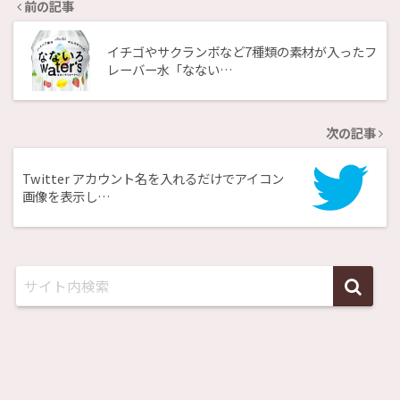
前の記事
イチゴやサクランボなど7種類の素材が入ったフ
レーバー水「なない…
次の記事
Twitter アカウント名を入れるだけでアイコン
画像を表示し…