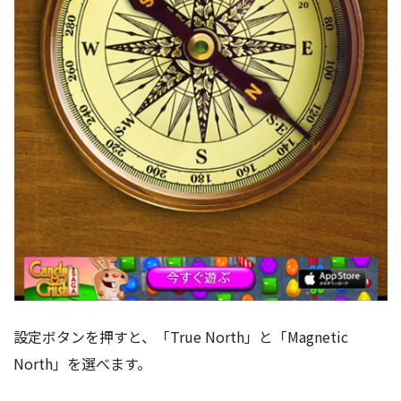
設定ボタンを押すと、「True North」と「Magnetic
North」を選べます。