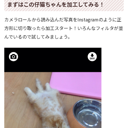
まずはこの仔猫ちゃんを加工してみる！
カメラロールから読み込んだ写真をInstagramのように正
方形に切り取ったら加工スタート！いろんなフィルタが並
んでいるので試してみましょう。