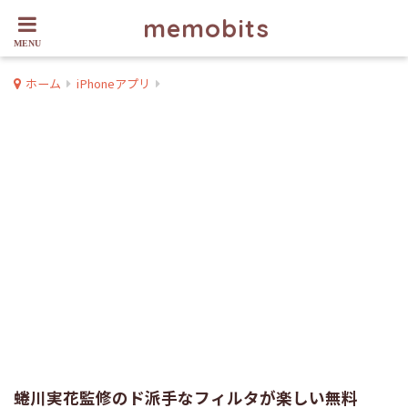
memobits
ホーム
iPhoneアプリ
蜷川実花監修のド派手なフィルタが楽しい無料