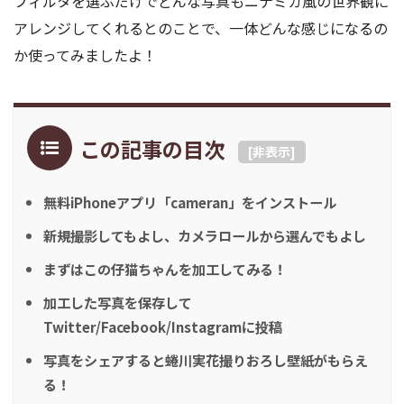
フィルタを選ぶだけでどんな写真もニナミカ風の世界観に
アレンジしてくれるとのことで、一体どんな感じになるの
か使ってみましたよ！
この記事の目次
[
非表示
]
無料iPhoneアプリ「cameran」をインストール
新規撮影してもよし、カメラロールから選んでもよし
まずはこの仔猫ちゃんを加工してみる！
加工した写真を保存して
Twitter/Facebook/Instagramに投稿
写真をシェアすると蜷川実花撮りおろし壁紙がもらえ
る！