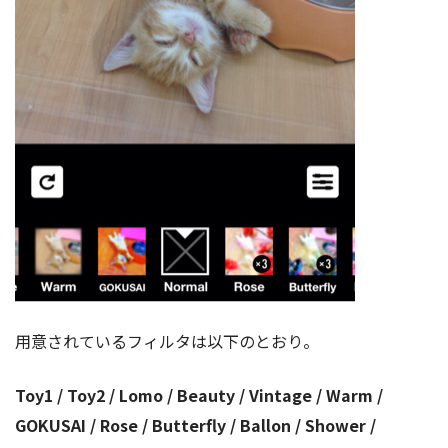
用意されているフィルタは以下のとおり。
Toy1 / Toy2 / Lomo / Beauty / Vintage / Warm /
GOKUSAI / Rose / Butterfly / Ballon / Shower /