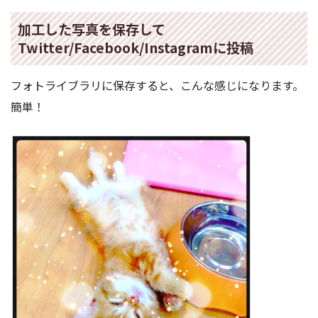
加工した写真を保存して
Twitter/Facebook/Instagramに投稿
フォトライブラリに保存すると、こんな感じになります。
簡単！