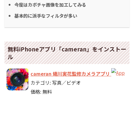
今度はカボチャ画像を加工してみる
基本的に派手なフィルタが多い
無料iPhoneアプリ「cameran」をインストー
ル
cameran 蜷川実花監修カメラアプリ
カテゴリ: 写真／ビデオ
価格: 無料