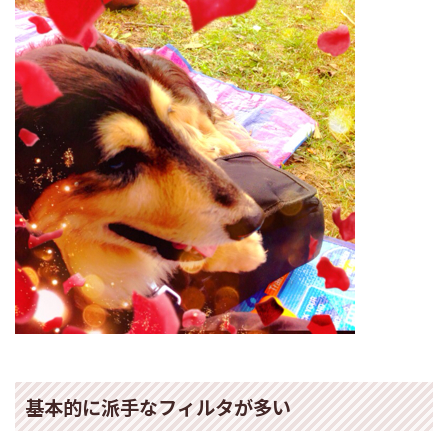
基本的に派手なフィルタが多い