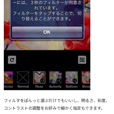
フィルタをぽんっと選ぶだけでもいいし、明るさ、彩度、
コントラストの調整をお好みで細かく指定もできます。