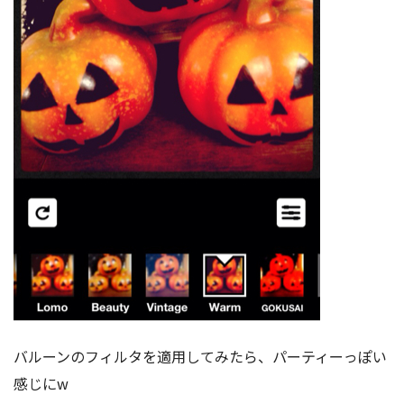
バルーンのフィルタを適用してみたら、パーティーっぽい
感じにw