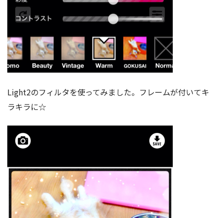
Light2のフィルタを使ってみました。フレームが付いてキ
ラキラに☆