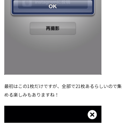
最初はこの1枚だけですが、全部で21枚あるらしいので集
める楽しみもありますね！