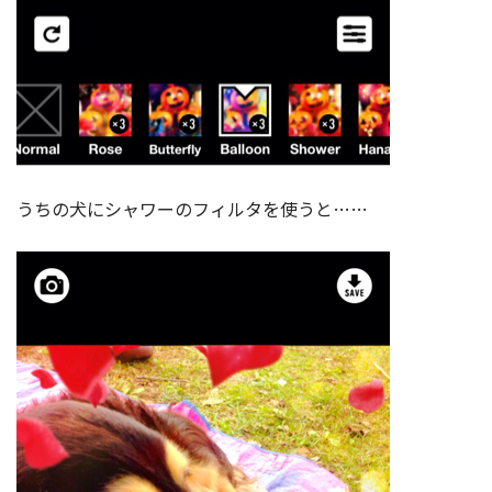
うちの犬にシャワーのフィルタを使うと……