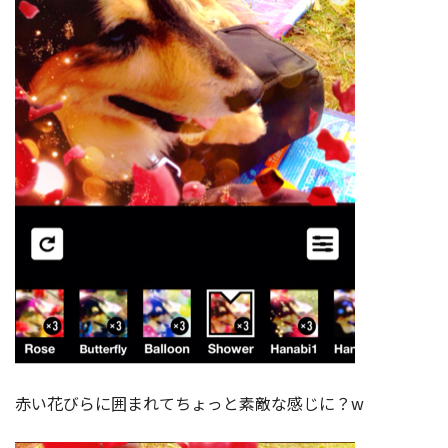
赤い花びらに囲まれてちょっと素敵な感じに？w