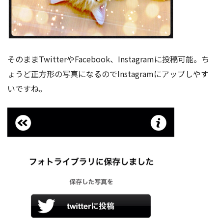
そのままTwitterやFacebook、Instagramに投稿可能。ち
ょうど正方形の写真になるのでInstagramにアップしやす
いですね。