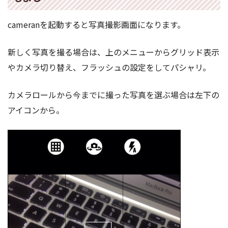
cameranを起動すると写真撮影画面になります。
新しく写真を撮る場合は、上のメニューからグリッド表示
やカメラ切り替え、フラッシュの設定をしてパシャリ。
カメラロールから今までに撮った写真を選ぶ場合は左下の
アイコンから。