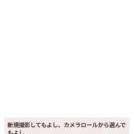
新規撮影してもよし、カメラロールから選んで
もよし