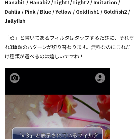
Hanabi1 / Hanabi2 / Light1/ Light2 / Imitation /
Dahlia / Pink / Blue / Yellow / Goldfish1 / Goldfish2 /
Jellyfish
「x3」と書いてあるフィルタはタップするたびに、それぞ
れ3種類のパターンが切り替わります。無料なのにこれだ
け種類が選べるのは嬉しいですね！