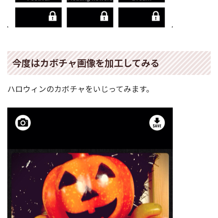
今度はカボチャ画像を加工してみる
ハロウィンのカボチャをいじってみます。