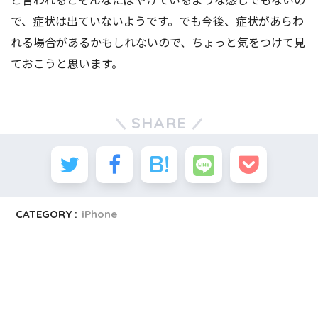
で、症状は出ていないようです。でも今後、症状があらわ
れる場合があるかもしれないので、ちょっと気をつけて見
ておこうと思います。
SHARE
CATEGORY :
iPhone