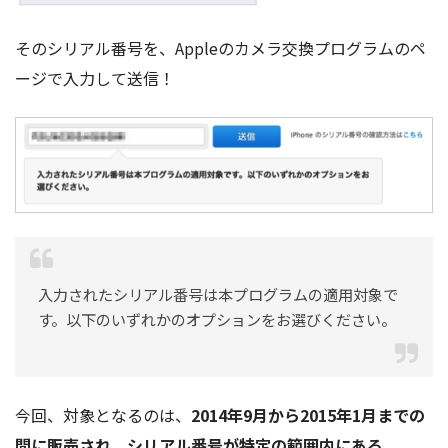
そのシリアル番号を、Appleのカメラ交換プログラムのペ
ージで入力して送信！
入力されたシリアル番号は本プログラムの適用対象で
す。以下のいずれかのオプションをお選びください。
今回、対象となるのは、
2014年9月から2015年1月までの
間に販売され、シリアル番号が特定の範囲内にある