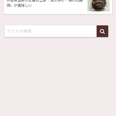
頭」が美味しい