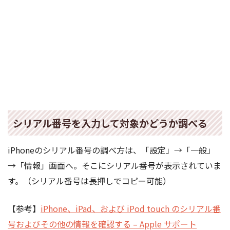
シリアル番号を入力して対象かどうか調べる
iPhoneのシリアル番号の調べ方は、「設定」→「一般」
→「情報」画面へ。そこにシリアル番号が表示されていま
す。（シリアル番号は長押しでコピー可能）
【参考】
iPhone、iPad、および iPod touch のシリアル番
号およびその他の情報を確認する – Apple サポート