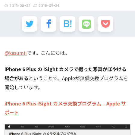
2015-08-22
2018-05-24
@kasumii
です。こんにちは。
iPhone 6 Plus の iSight カメラで撮った写真がぼやける
場合がある
ということで、Appleが無償交換プログラムを
開始しています。
iPhone 6 Plus iSight カメラ交換プログラム – Apple サ
ポート