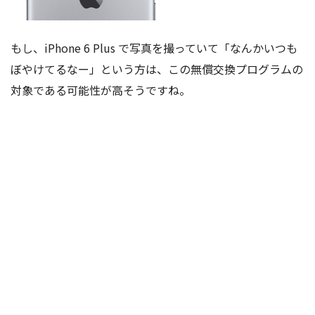
もし、iPhone 6 Plus で写真を撮っていて「なんかいつも
ぼやけてるなー」という方は、この無償交換プログラムの
対象である可能性が高そうですね。