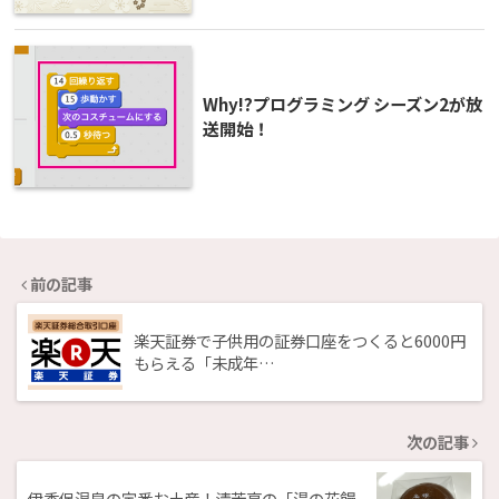
Why!?プログラミング シーズン2が放
送開始！
前の記事
楽天証券で子供用の証券口座をつくると6000円
もらえる「未成年…
次の記事
伊香保温泉の定番お土産！清芳亭の「湯の花饅