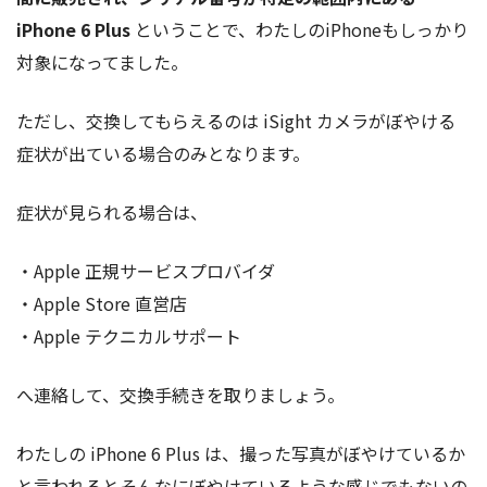
iPhone 6 Plus
ということで、わたしのiPhoneもしっかり
対象になってました。
ただし、交換してもらえるのは iSight カメラがぼやける
症状が出ている場合のみとなります。
症状が見られる場合は、
・Apple 正規サービスプロバイダ
・Apple Store 直営店
・Apple テクニカルサポート
へ連絡して、交換手続きを取りましょう。
わたしの iPhone 6 Plus は、撮った写真がぼやけているか
と言われるとそんなにぼやけているような感じでもないの