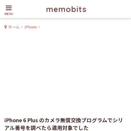
memobits
ホーム
iPhone
iPhone 6 Plus のカメラ無償交換プログラムでシリ
アル番号を調べたら適用対象でした