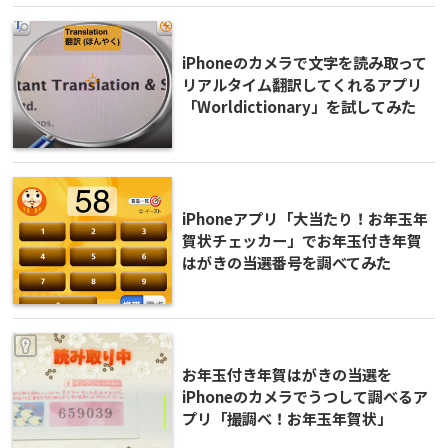
iPhoneのカメラで文字を読み取って
リアルタイム翻訳してくれるアプリ
「Worldictionary」を試してみた
iPhoneアプリ「大当たり！お年玉年
賀状チェッカー」でお年玉付き年賀
はがきの当選番号を調べてみた
お年玉付き年賀はがきの当選を
iPhoneのカメラでうつして調べるア
プリ「撮調べ！お年玉年賀状」