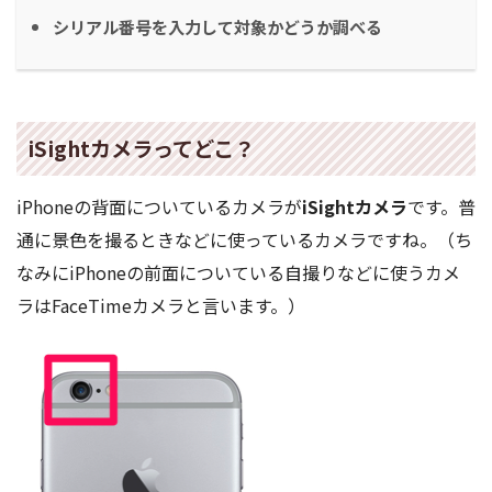
シリアル番号を入力して対象かどうか調べる
iSightカメラってどこ？
iPhoneの背面についているカメラが
iSightカメラ
です。普
通に景色を撮るときなどに使っているカメラですね。（ち
なみにiPhoneの前面についている自撮りなどに使うカメ
ラはFaceTimeカメラと言います。）