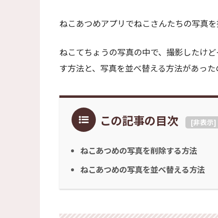
ねこあつめアプリでねこさんたちの写真を
ねこてちょうの写真の中で、撮影したけど
す方法と、写真を並べ替える方法があった
この記事の目次
[
非表示
]
ねこあつめの写真を削除する方法
ねこあつめの写真を並べ替える方法