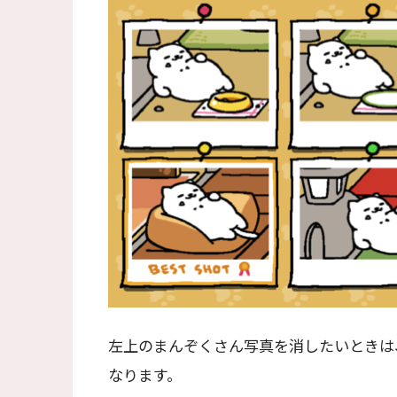
左上のまんぞくさん写真を消したいときは
なります。