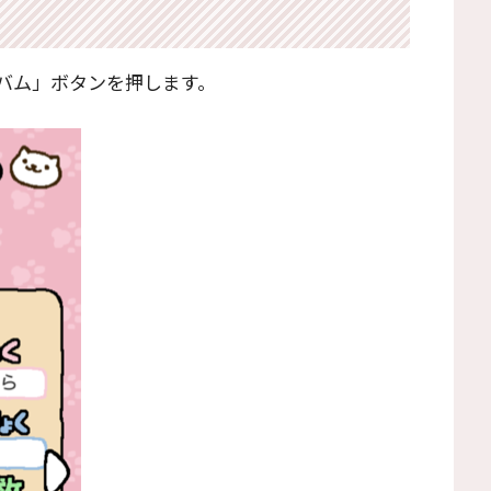
バム」ボタンを押します。