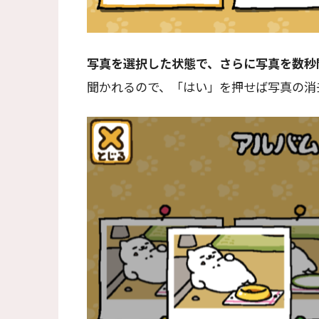
写真を選択した状態で、さらに写真を数秒
聞かれるので、「はい」を押せば写真の消