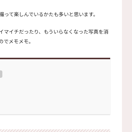
撮って楽しんでいるかたも多いと思います。
イマイチだったり、もういらなくなった写真を消
のでメモメモ。