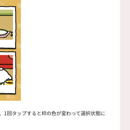
、1回タップすると枠の色が変わって選択状態に