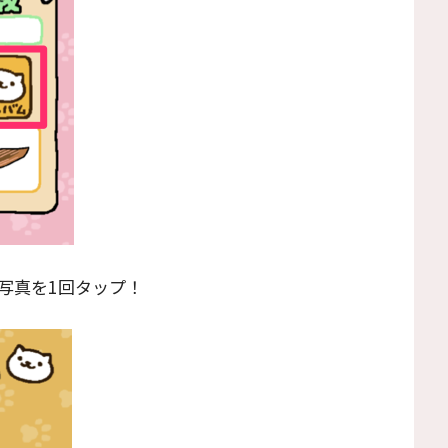
写真を1回タップ！