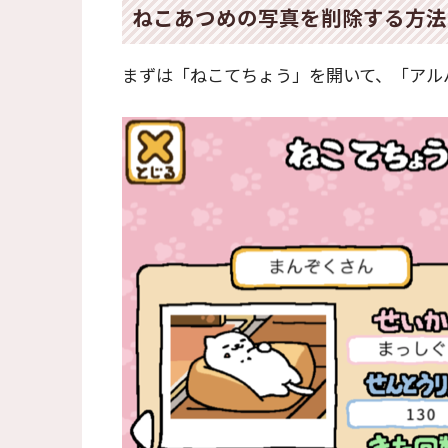
ねこあつめの写真を削除する方法
まずは「ねこてちょう」を開いて、「アル