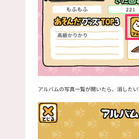
アルバムの写真一覧が開いたら、消したい