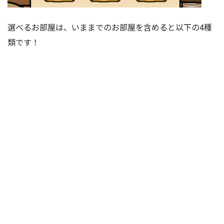
選べるお部屋は、いままでのお部屋を含めると以下の4種
類です！