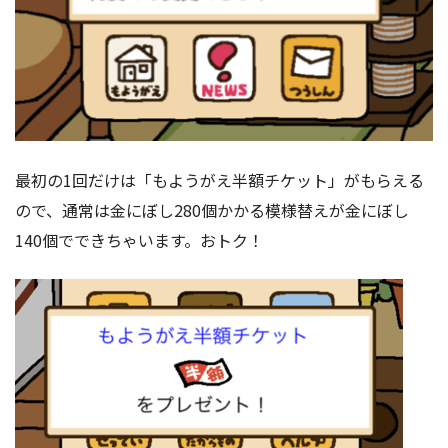
最初の1回だけは「もようがえ半額チケット」がもらえる
ので、通常は金にぼし280個かかる模様替えが金にぼし
140個でできちゃいます。おトク！