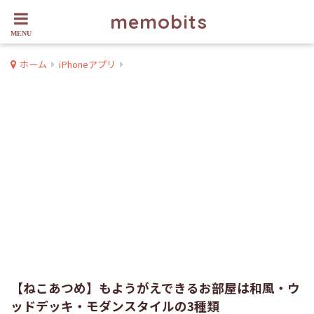
memobits
ホーム
iPhoneアプリ
【ねこあつめ】もようがえできるお部屋は和風・ウ
ッドデッキ・モダンスタイルの3種類