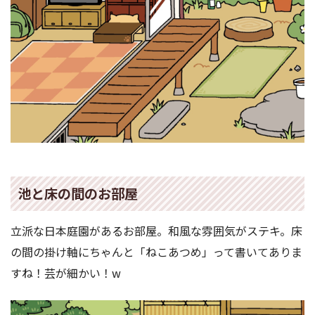
池と床の間のお部屋
立派な日本庭園があるお部屋。和風な雰囲気がステキ。床
の間の掛け軸にちゃんと「ねこあつめ」って書いてありま
すね！芸が細かい！w