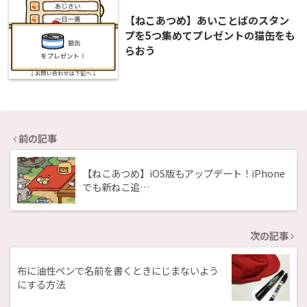
【ねこあつめ】あいことばのスタン
プを5つ集めてプレゼントの猫缶をも
らおう
前の記事
【ねこあつめ】iOS版もアップデート！iPhone
でも新ねこ追…
次の記事
布に油性ペンで名前を書くときにじまないよう
にする方法