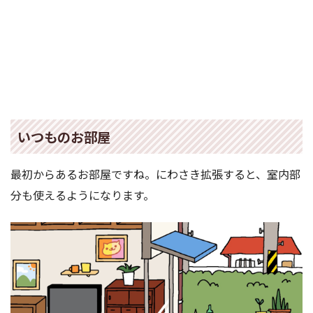
いつものお部屋
最初からあるお部屋ですね。にわさき拡張すると、室内部
分も使えるようになります。