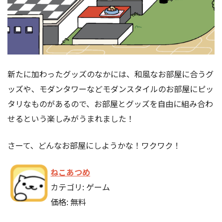
新たに加わったグッズのなかには、和風なお部屋に合うグ
ッズや、モダンタワーなどモダンスタイルのお部屋にピッ
タリなものがあるので、お部屋とグッズを自由に組み合わ
せるという楽しみがうまれました！
さーて、どんなお部屋にしようかな！ワクワク！
ねこあつめ
カテゴリ: ゲーム
価格: 無料