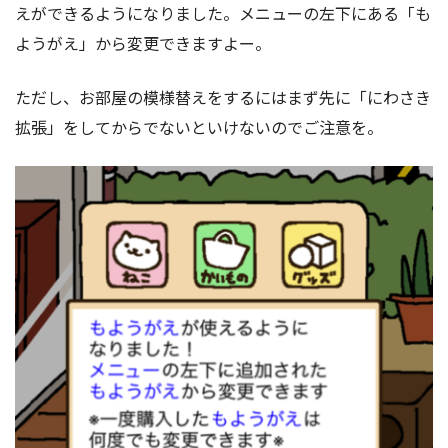
えができるようになりました。メニューの左下にある「も
ようがえ」から変更できますよー。
ただし、お部屋の模様替えをするにはまず先に「にわさき
拡張」をしてからでないといけないのでご注意を。