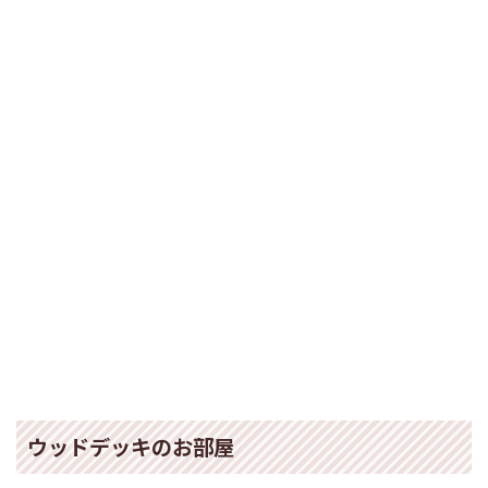
ウッドデッキのお部屋