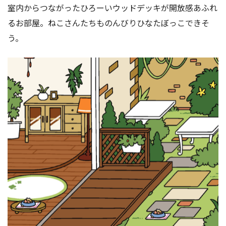
室内からつながったひろーいウッドデッキが開放感あふれ
るお部屋。ねこさんたちものんびりひなたぼっこできそ
う。