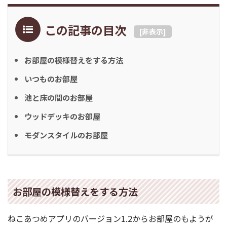
この記事の目次
[
非表示
]
お部屋の模様替えをする方法
いつものお部屋
池と床の間のお部屋
ウッドデッキのお部屋
モダンスタイルのお部屋
お部屋の模様替えをする方法
ねこあつめアプリのバージョン1.2からお部屋のもようが