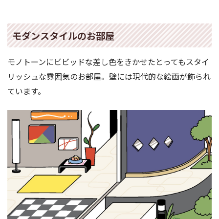
モダンスタイルのお部屋
モノトーンにビビッドな差し色をきかせたとってもスタイ
リッシュな雰囲気のお部屋。壁には現代的な絵画が飾られ
ています。