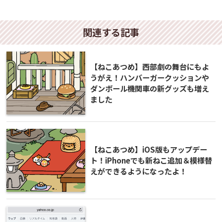
関連する記事
【ねこあつめ】西部劇の舞台にもよ
うがえ！ハンバーガークッションや
ダンボール機関車の新グッズも増え
ました
【ねこあつめ】iOS版もアップデー
ト！iPhoneでも新ねこ追加＆模様替
えができるようになったよ！