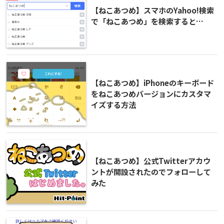
【ねこあつめ】スマホのYahoo!検索
で「ねこあつめ」を検索すると…
【ねこあつめ】iPhoneのキーボード
をねこあつめバージョンにカスタマ
イズする方法
【ねこあつめ】公式Twitterアカウ
ントが開設されたのでフォローして
みた