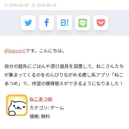
2015-04-07
2018-05-25
@kasumii
です。こんにちは。
自分の庭先にごはんや遊び道具を設置して、ねこさんたち
が集まってくるのをのんびりながめる癒し系アプリ「ねこ
あつめ」で、待望の模様替えができるようになりました！
ねこあつめ
カテゴリ: ゲーム
価格: 無料