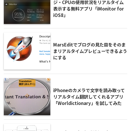
ジ・CPUの使用状況をリアルタイム
表示する無料アプリ「iMonitor for
iOS8」
MarsEditでブログの見た目をそのま
まリアルタイムプレビューできるよう
にする
iPhoneのカメラで文字を読み取って
リアルタイム翻訳してくれるアプリ
「Worldictionary」を試してみた