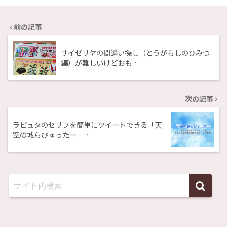
前の記事
サイゼリヤの間違い探し（とうがらしのひみつ
編）が難しいけどおも…
次の記事
ラピュタのセリフを簡単にツイートできる「天
空の城らぴゅったー」…