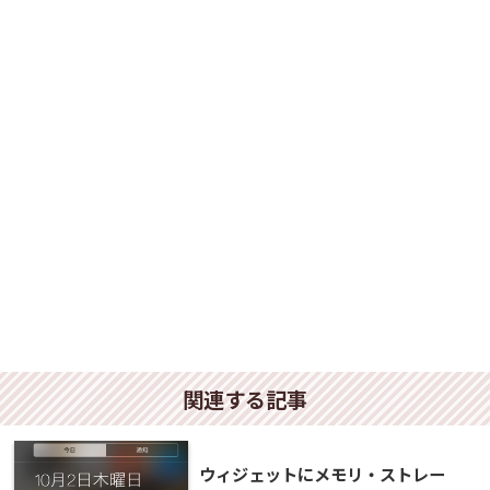
関連する記事
ウィジェットにメモリ・ストレー