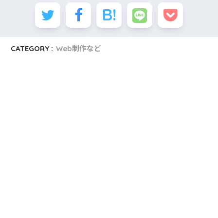
CATEGORY :
Web制作など