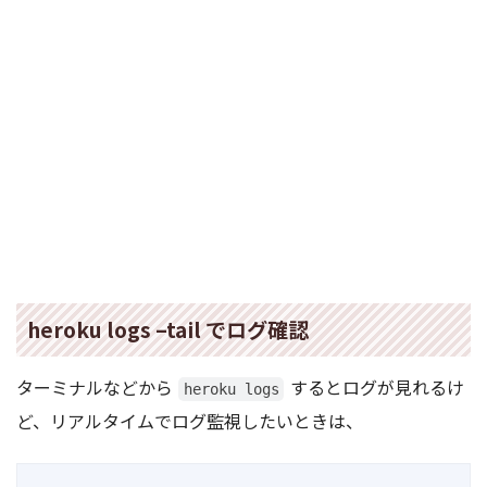
heroku logs –tail でログ確認
ターミナルなどから
するとログが見れるけ
heroku logs
ど、リアルタイムでログ監視したいときは、