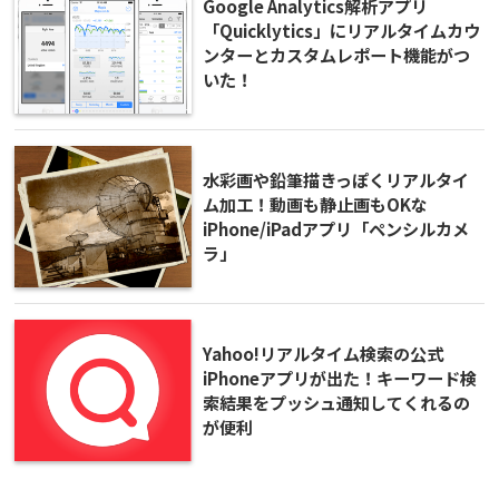
Google Analytics解析アプリ
「Quicklytics」にリアルタイムカウ
ンターとカスタムレポート機能がつ
いた！
水彩画や鉛筆描きっぽくリアルタイ
ム加工！動画も静止画もOKな
iPhone/iPadアプリ「ペンシルカメ
ラ」
Yahoo!リアルタイム検索の公式
iPhoneアプリが出た！キーワード検
索結果をプッシュ通知してくれるの
が便利