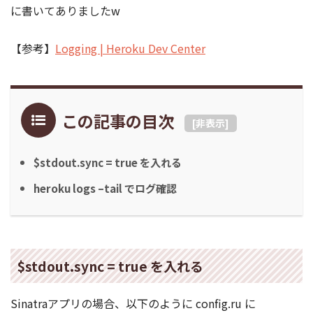
に書いてありましたw
【参考】
Logging | Heroku Dev Center
この記事の目次
[
非表示
]
$stdout.sync = true を入れる
heroku logs –tail でログ確認
$stdout.sync = true を入れる
Sinatraアプリの場合、以下のように config.ru に