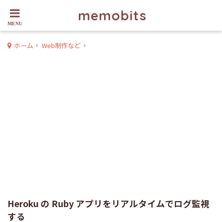
memobits
ホーム
Web制作など
Heroku の Ruby アプリをリアルタイムでログ監視
する