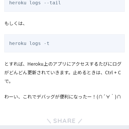
もしくは、
とすれば、Heroku上のアプリにアクセスするたびにログ
がどんどん更新されていきます。止めるときは、Ctrl + C
で。
わーい、これでデバッグが便利になったー！(∩´∀｀)∩
SHARE