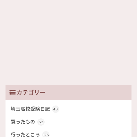
カテゴリー
埼玉高校受験日記
40
買ったもの
52
行ったところ
126