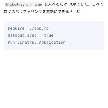
を入れるだけでOKでした。これで
$stdout.sync = true
ログのバッファリングを無効にできるらしい。
require './app.rb'

$stdout.sync = true
