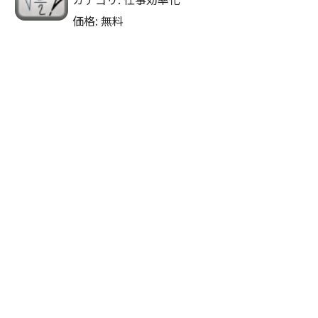
価格: 無料