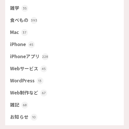
雑学
35
食べもの
393
Mac
37
iPhone
45
iPhoneアプリ
228
Webサービス
45
WordPress
13
Web制作など
67
雑記
68
お知らせ
10