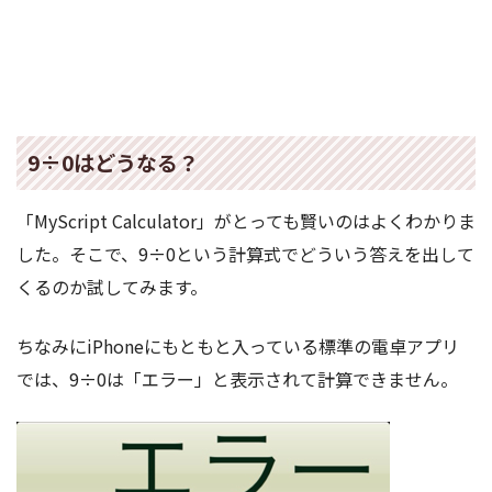
9÷0はどうなる？
「MyScript Calculator」がとっても賢いのはよくわかりま
した。そこで、9÷0という計算式でどういう答えを出して
くるのか試してみます。
ちなみにiPhoneにもともと入っている標準の電卓アプリ
では、9÷0は「エラー」と表示されて計算できません。