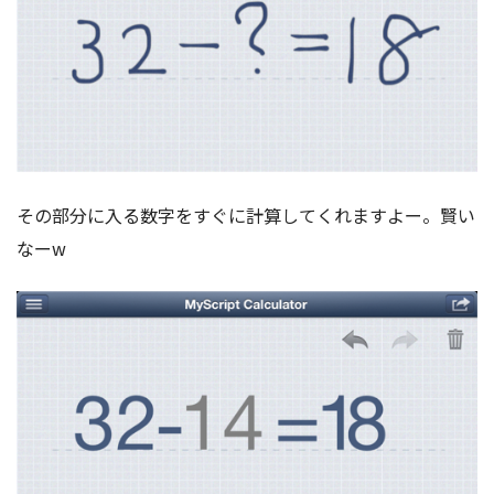
その部分に入る数字をすぐに計算してくれますよー。賢い
なーw