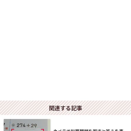
関連する記事