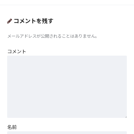
コメントを残す
メールアドレスが公開されることはありません。
コメント
名前