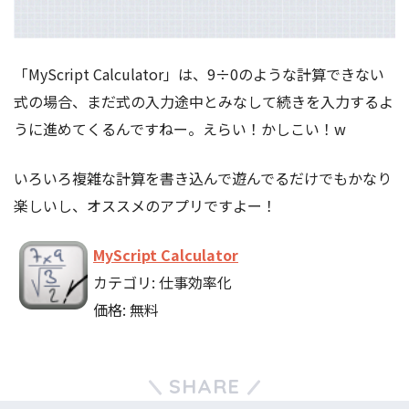
「MyScript Calculator」は、9÷0のような計算できない
式の場合、まだ式の入力途中とみなして続きを入力するよ
うに進めてくるんですねー。えらい！かしこい！w
いろいろ複雑な計算を書き込んで遊んでるだけでもかなり
楽しいし、オススメのアプリですよー！
MyScript Calculator
カテゴリ: 仕事効率化
価格: 無料
SHARE