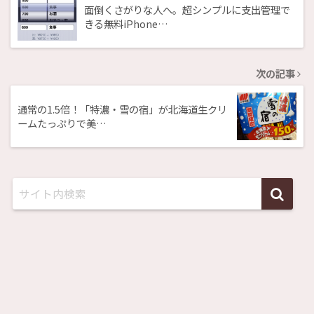
面倒くさがりな人へ。超シンプルに支出管理で
きる無料iPhone…
次の記事
通常の1.5倍！「特濃・雪の宿」が北海道生クリ
ームたっぷりで美…