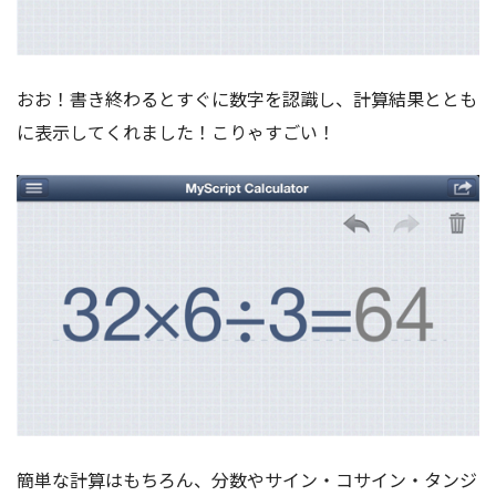
おお！書き終わるとすぐに数字を認識し、計算結果ととも
に表示してくれました！こりゃすごい！
簡単な計算はもちろん、分数やサイン・コサイン・タンジ