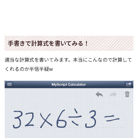
手書きで計算式を書いてみる！
適当な計算式を書いてみます。本当にこんなので計算して
くれるのか半信半疑w