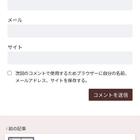
メール
サイト
次回のコメントで使用するためブラウザーに自分の名前、
メールアドレス、サイトを保存する。
前の記事