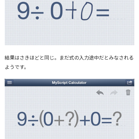
結果はさきほどと同じ。まだ式の入力途中だとみなされる
ようです。