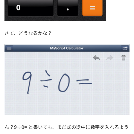
さて、どうなるかな？
ん？9÷0= と書いても、まだ式の途中に数字を入れるよう