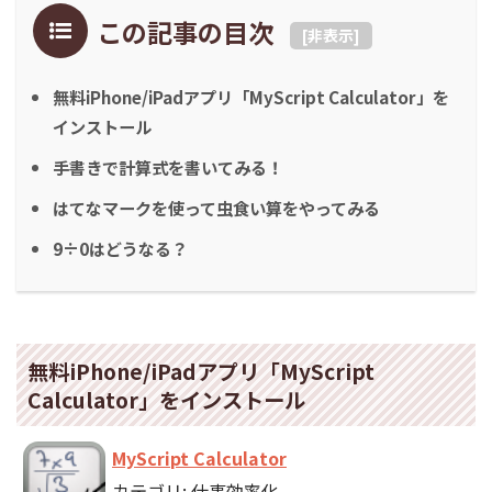
この記事の目次
[
非表示
]
無料iPhone/iPadアプリ「MyScript Calculator」を
インストール
手書きで計算式を書いてみる！
はてなマークを使って虫食い算をやってみる
9÷0はどうなる？
無料iPhone/iPadアプリ「MyScript
Calculator」をインストール
MyScript Calculator
カテゴリ: 仕事効率化