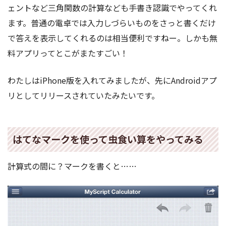
ェントなど三角関数の計算なども手書き認識でやってくれ
ます。普通の電卓では入力しづらいものをさっと書くだけ
で答えを表示してくれるのは相当便利ですねー。しかも無
料アプリってとこがまたすごい！
わたしはiPhone版を入れてみましたが、先にAndroidアプ
リとしてリリースされていたみたいです。
はてなマークを使って虫食い算をやってみる
計算式の間に？マークを書くと……