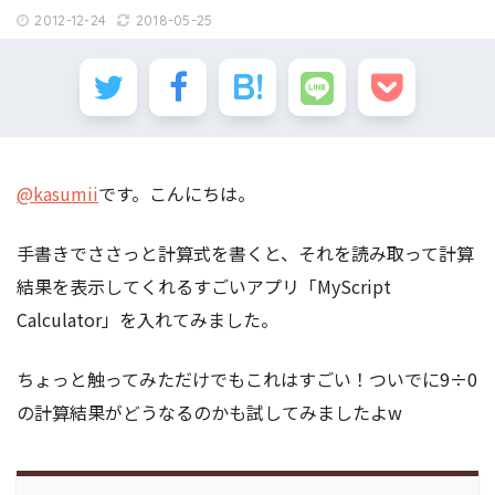
2012-12-24
2018-05-25
@kasumii
です。こんにちは。
手書きでささっと計算式を書くと、それを読み取って計算
結果を表示してくれるすごいアプリ「MyScript
Calculator」を入れてみました。
ちょっと触ってみただけでもこれはすごい！ついでに9÷0
の計算結果がどうなるのかも試してみましたよw