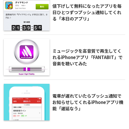
値下げして無料になったアプリを毎
日ひとつずつプッシュ通知してくれ
る「本日のアプリ」
ミュージックを高音質で再生してく
れるiPhoneアプリ「FANTABIT」で
音楽を聴いてみた
電車が遅れていたらプッシュ通知で
お知らせしてくれるiPhoneアプリ機
能「遅延なう」