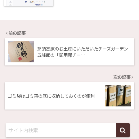
前の記事
那須高原のお土産にいただいたチーズガーデン
五峰館の「御用邸チー…
次の記事
ゴミ袋はゴミ箱の底に収納しておくのが便利