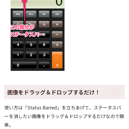
画像をドラッグ＆ドロップするだけ！
使い方は「Status Barred」を立ちあげて、ステータスバ
ーを消したい画像をドラッグ＆ドロップするだけなので簡
単。