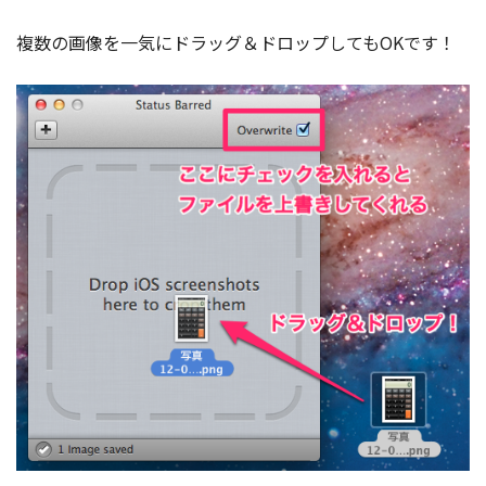
複数の画像を一気にドラッグ＆ドロップしてもOKです！