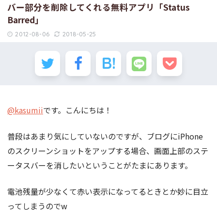
バー部分を削除してくれる無料アプリ「Status
Barred」
2012-08-06
2018-05-25
@kasumii
です。こんにちは！
普段はあまり気にしていないのですが、ブログにiPhone
のスクリーンショットをアップする場合、画面上部のステ
ータスバーを消したいということがたまにあります。
電池残量が少なくて赤い表示になってるときとか妙に目立
ってしまうのでw