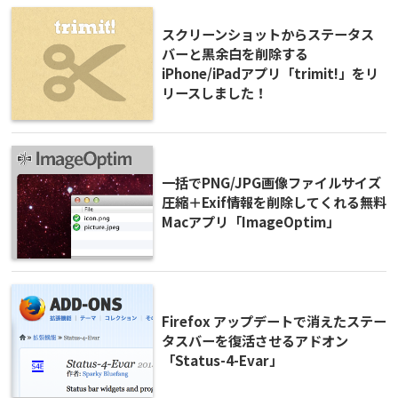
スクリーンショットからステータス
バーと黒余白を削除する
iPhone/iPadアプリ「trimit!」をリ
リースしました！
一括でPNG/JPG画像ファイルサイズ
圧縮＋Exif情報を削除してくれる無料
Macアプリ「ImageOptim」
Firefox アップデートで消えたステー
タスバーを復活させるアドオン
「Status-4-Evar」