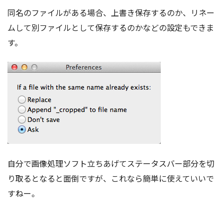
同名のファイルがある場合、上書き保存するのか、リネー
ムして別ファイルとして保存するのかなどの設定もできま
す。
自分で画像処理ソフト立ちあげてステータスバー部分を切
り取るとなると面倒ですが、これなら簡単に使えていいで
すねー。