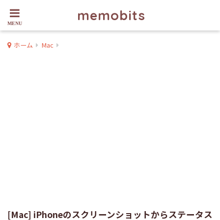
memobits
ホーム
Mac
[Mac] iPhoneのスクリーンショットからステータス