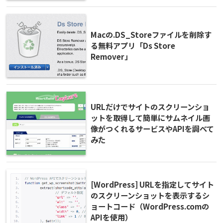
Macの.DS_Storeファイルを削除す
る無料アプリ「Ds Store
Remover」
URLだけでサイトのスクリーンショ
ットを取得して簡単にサムネイル画
像がつくれるサービスやAPIを調べて
みた
[WordPress] URLを指定してサイト
のスクリーンショットを表示するシ
ョートコード（WordPress.comの
APIを使用）