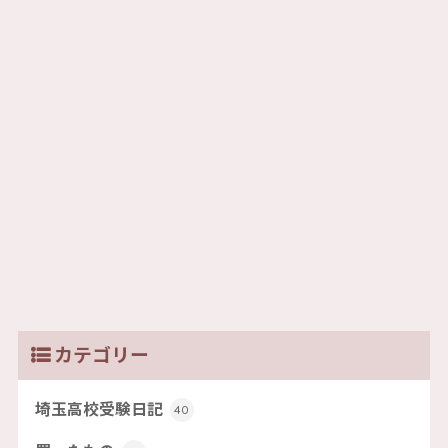
カテゴリー
埼玉高校受験日記
40