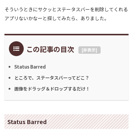
そういうときにサクッとステータスバーを削除してくれる
アプリないかなーと探してみたら、ありました。
この記事の目次
[
非表示
]
Status Barred
ところで、ステータスバーってどこ？
画像をドラッグ＆ドロップするだけ！
Status Barred