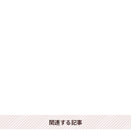
関連する記事