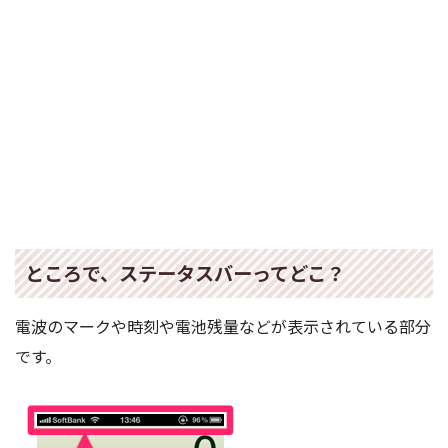
ところで、ステータスバーってどこ？
電波のマークや時刻や電池残量などが表示されている部分
です。