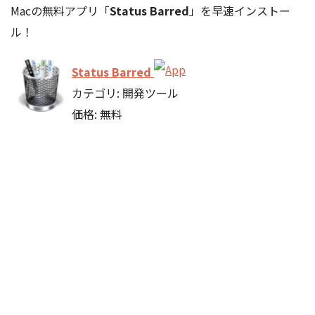
Macの無料アプリ「
Status Barred
」を早速インストー
ル！
Status Barred
カテゴリ: 開発ツール
価格: 無料